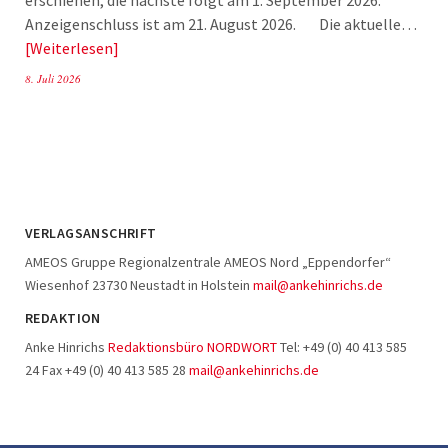
Anzeigenschluss ist am 21. August 2026. Die aktuelle…
Weiterlesen
8. Juli 2026
VERLAGSANSCHRIFT
AMEOS Gruppe Regionalzentrale AMEOS Nord „Eppendorfer“
Wiesenhof 23730 Neustadt in Holstein
mail@ankehinrichs.de
REDAKTION
Anke Hinrichs
Redaktionsbüro NORDWORT
Tel: +49 (0) 40 413 585
24 Fax +49 (0) 40 413 585 28
mail@ankehinrichs.de