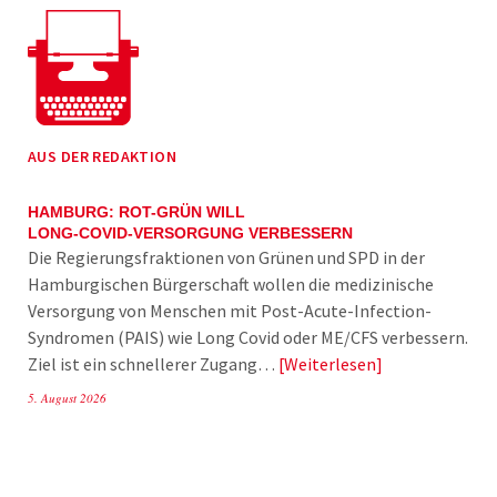
AUS DER REDAKTION
HAMBURG: ROT-GRÜN WILL
LONG-COVID-VERSORGUNG VERBESSERN
Die Regierungsfraktionen von Grünen und SPD in der
Hamburgischen Bürgerschaft wollen die medizinische
Versorgung von Menschen mit Post-Acute-Infection-
Syndromen (PAIS) wie Long Covid oder ME/CFS verbessern.
Ziel ist ein schnellerer Zugang…
Weiterlesen
5. August 2026