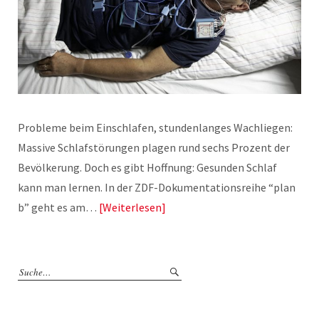
Probleme beim Einschlafen, stundenlanges Wachliegen:
Massive Schlafstörungen plagen rund sechs Prozent der
Bevölkerung. Doch es gibt Hoffnung: Gesunden Schlaf
kann man lernen. In der ZDF-Dokumentationsreihe “plan
b” geht es am…
Weiterlesen