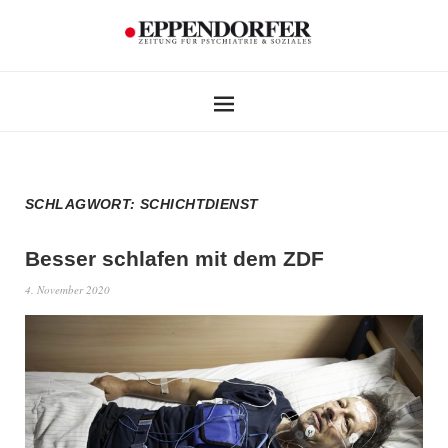
SCHLAGWORT:
SCHICHTDIENST
Besser schlafen mit dem ZDF
4. November 2020