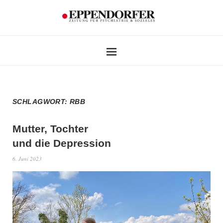
SCHLAGWORT:
RBB
Mutter, Tochter
und die Depression
6. Juni 2023