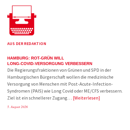
AUS DER REDAKTION
HAMBURG: ROT-GRÜN WILL
LONG-COVID-VERSORGUNG VERBESSERN
Die Regierungsfraktionen von Grünen und SPD in der
Hamburgischen Bürgerschaft wollen die medizinische
Versorgung von Menschen mit Post-Acute-Infection-
Syndromen (PAIS) wie Long Covid oder ME/CFS verbessern.
Ziel ist ein schnellerer Zugang…
Weiterlesen
5. August 2026