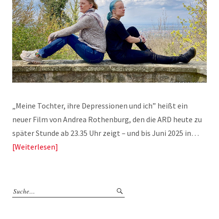
„Meine Tochter, ihre Depressionen und ich” heißt ein
neuer Film von Andrea Rothenburg, den die ARD heute zu
später Stunde ab 23.35 Uhr zeigt – und bis Juni 2025 in…
Weiterlesen