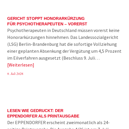
GERICHT STOPPT HONORARKÜRZUNG
FÜR PSYCHOTHERAPEUTEN – VORERST
Psychotherapeuten in Deutschland müssen vorerst keine
Honorarkürzungen hinnehmen. Das Landessozialgericht
(LSG) Berlin-Brandenburg hat die sofortige Vollziehung
einer geplanten Absenkung der Vergütung um 4,5 Prozent
im Eilverfahren ausgesetzt (Beschluss 9. Juli…
Weiterlesen
9. Juli 2026
LESEN WIE GEDRUCKT: DER
EPPENDORFER ALS PRINTAUSGABE
Der EPPENDORFER erscheint zweimonatlich als 24-