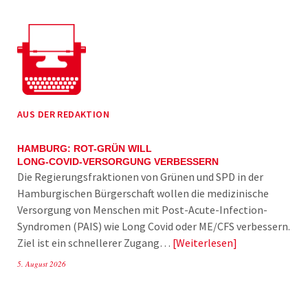
AUS DER REDAKTION
HAMBURG: ROT-GRÜN WILL
LONG-COVID-VERSORGUNG VERBESSERN
Die Regierungsfraktionen von Grünen und SPD in der
Hamburgischen Bürgerschaft wollen die medizinische
Versorgung von Menschen mit Post-Acute-Infection-
Syndromen (PAIS) wie Long Covid oder ME/CFS verbessern.
Ziel ist ein schnellerer Zugang…
Weiterlesen
5. August 2026