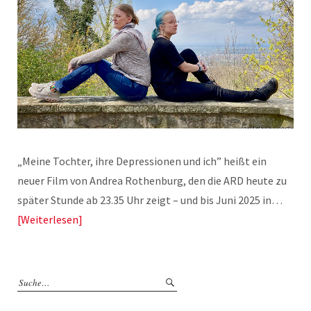
„Meine Tochter, ihre Depressionen und ich” heißt ein
neuer Film von Andrea Rothenburg, den die ARD heute zu
später Stunde ab 23.35 Uhr zeigt – und bis Juni 2025 in…
Weiterlesen