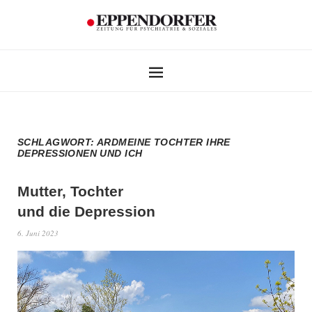
SCHLAGWORT:
ARDMEINE TOCHTER IHRE
DEPRESSIONEN UND ICH
Mutter, Tochter
und die Depression
6. Juni 2023