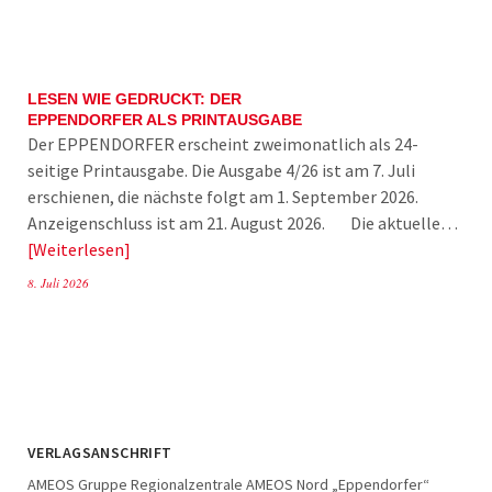
LESEN WIE GEDRUCKT: DER
EPPENDORFER ALS PRINTAUSGABE
Der EPPENDORFER erscheint zweimonatlich als 24-
seitige Printausgabe. Die Ausgabe 4/26 ist am 7. Juli
erschienen, die nächste folgt am 1. September 2026.
Anzeigenschluss ist am 21. August 2026. Die aktuelle…
Weiterlesen
8. Juli 2026
VERLAGSANSCHRIFT
AMEOS Gruppe Regionalzentrale AMEOS Nord „Eppendorfer“