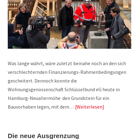
Was lange währt, wäre zuletzt beinahe noch an den sich
verschlechternden Finanzierungs-Rahmenbedingungen
gescheitert. Dennoch konnte die
Wohnungsgenossenschaft Schlüsselbund eG heute in
Hamburg-Neuallermöhe den Grundstein für ein
Bauvorhaben legen, mit dem…
Weiterlesen
Die neue Ausgrenzung