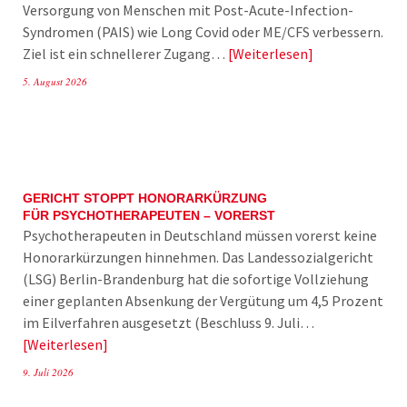
Versorgung von Menschen mit Post-Acute-Infection-
Syndromen (PAIS) wie Long Covid oder ME/CFS verbessern.
Ziel ist ein schnellerer Zugang…
Weiterlesen
5. August 2026
GERICHT STOPPT HONORARKÜRZUNG
FÜR PSYCHOTHERAPEUTEN – VORERST
Psychotherapeuten in Deutschland müssen vorerst keine
Honorarkürzungen hinnehmen. Das Landessozialgericht
(LSG) Berlin-Brandenburg hat die sofortige Vollziehung
einer geplanten Absenkung der Vergütung um 4,5 Prozent
im Eilverfahren ausgesetzt (Beschluss 9. Juli…
Weiterlesen
9. Juli 2026