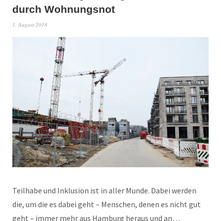
durch Wohnungsnot
1. August 2018
Teilhabe und Inklusion ist in aller Munde. Dabei werden
die, um die es dabei geht – Menschen, denen es nicht gut
geht – immer mehr aus Hamburg heraus und an…