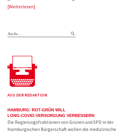
Weiterlesen
AUS DER REDAKTION
HAMBURG: ROT-GRÜN WILL
LONG-COVID-VERSORGUNG VERBESSERN
Die Regierungsfraktionen von Grünen und SPD in der
Hamburgischen Bürgerschaft wollen die medizinische