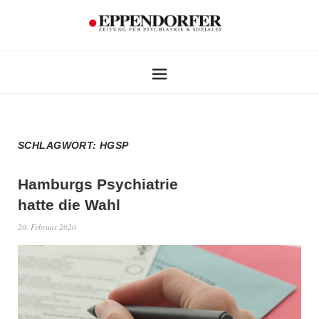
SCHLAGWORT:
HGSP
Hamburgs Psychiatrie
hatte die Wahl
20. Februar 2020