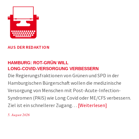
AUS DER REDAKTION
HAMBURG: ROT-GRÜN WILL
LONG-COVID-VERSORGUNG VERBESSERN
Die Regierungsfraktionen von Grünen und SPD in der
Hamburgischen Bürgerschaft wollen die medizinische
Versorgung von Menschen mit Post-Acute-Infection-
Syndromen (PAIS) wie Long Covid oder ME/CFS verbessern.
Ziel ist ein schnellerer Zugang…
Weiterlesen
5. August 2026