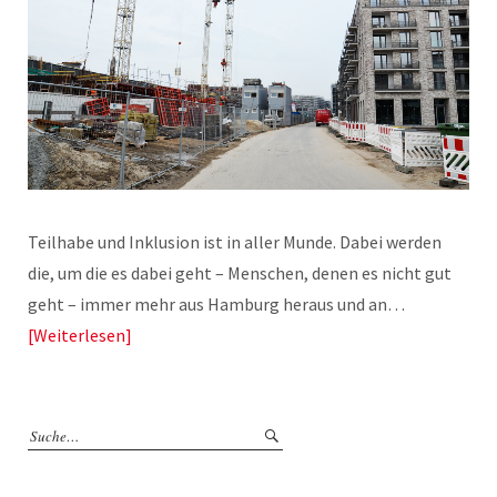
Teilhabe und Inklusion ist in aller Munde. Dabei werden
die, um die es dabei geht – Menschen, denen es nicht gut
geht – immer mehr aus Hamburg heraus und an…
Weiterlesen