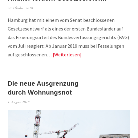
30. Oktober 2018
Hamburg hat mit einem vom Senat beschlossenen
Gesetzesentwurf als eines der ersten Bundesländer auf
das Fixierungsurteil des Bundesverfassungsgerichts (BVG)
vom Juli reagiert: Ab Januar 2019 muss bei Fesselungen
auf geschlossenen…
Weiterlesen
Die neue Ausgrenzung
durch Wohnungsnot
1. August 2018