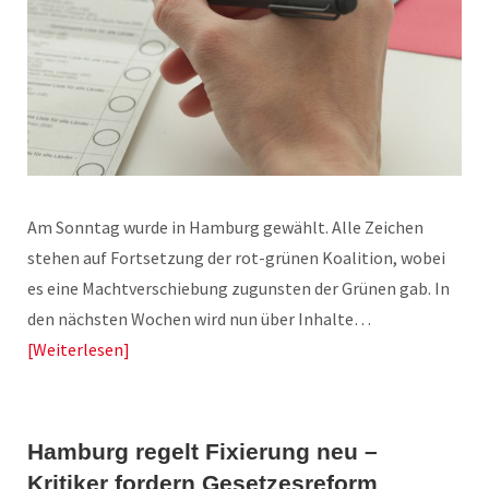
Am Sonntag wurde in Hamburg gewählt. Alle Zeichen
stehen auf Fortsetzung der rot-grünen Koalition, wobei
es eine Machtverschiebung zugunsten der Grünen gab. In
den nächsten Wochen wird nun über Inhalte…
Weiterlesen
Hamburg regelt Fixierung neu –
Kritiker fordern Gesetzesreform