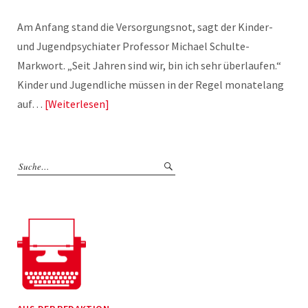
Am Anfang stand die Versorgungsnot, sagt der Kinder-
und Jugendpsychiater Professor Michael Schulte-
Markwort. „Seit Jahren sind wir, bin ich sehr überlaufen.“
Kinder und Jugendliche müssen in der Regel monatelang
auf…
Weiterlesen