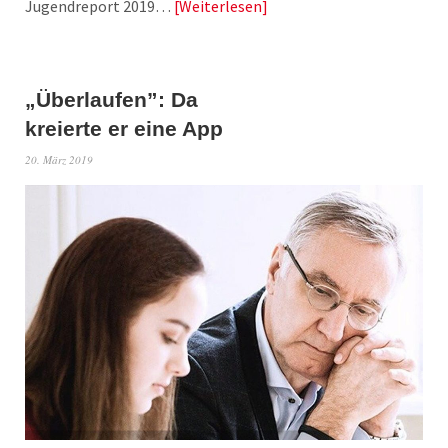
Jugendreport 2019…
Weiterlesen
„Überlaufen”: Da
kreierte er eine App
20. März 2019