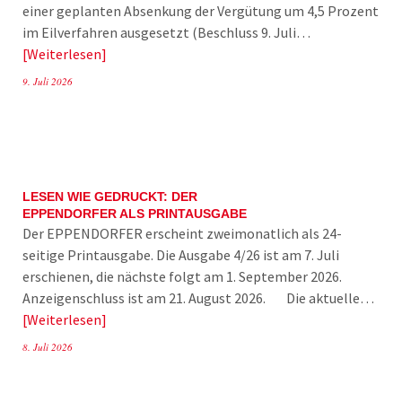
einer geplanten Absenkung der Vergütung um 4,5 Prozent
im Eilverfahren ausgesetzt (Beschluss 9. Juli…
Weiterlesen
9. Juli 2026
LESEN WIE GEDRUCKT: DER
EPPENDORFER ALS PRINTAUSGABE
Der EPPENDORFER erscheint zweimonatlich als 24-
seitige Printausgabe. Die Ausgabe 4/26 ist am 7. Juli
erschienen, die nächste folgt am 1. September 2026.
Anzeigenschluss ist am 21. August 2026. Die aktuelle…
Weiterlesen
8. Juli 2026