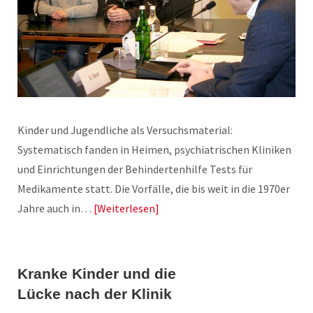
Kinder und Jugendliche als Versuchsmaterial:
Systematisch fanden in Heimen, psychiatrischen Kliniken
und Einrichtungen der Behindertenhilfe Tests für
Medikamente statt. Die Vorfälle, die bis weit in die 1970er
Jahre auch in…
Weiterlesen
Kranke Kinder und die
Lücke nach der Klinik