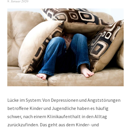
9. Januar 2020
Lücke im System: Von Depressionen und Angststörungen
betroffene Kinder und Jugendliche haben es häufig
schwer, nach einem Klinikaufenthalt in den Alltag
zurückzufinden. Das geht aus dem Kinder- und