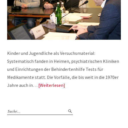
Kinder und Jugendliche als Versuchsmaterial:
Systematisch fanden in Heimen, psychiatrischen Kliniken
und Einrichtungen der Behindertenhilfe Tests für
Medikamente statt. Die Vorfälle, die bis weit in die 1970er
Jahre auch in…
Weiterlesen