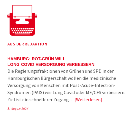
AUS DER REDAKTION
HAMBURG: ROT-GRÜN WILL
LONG-COVID-VERSORGUNG VERBESSERN
Die Regierungsfraktionen von Grünen und SPD in der
Hamburgischen Bürgerschaft wollen die medizinische
Versorgung von Menschen mit Post-Acute-Infection-
Syndromen (PAIS) wie Long Covid oder ME/CFS verbessern.
Ziel ist ein schnellerer Zugang…
Weiterlesen
5. August 2026