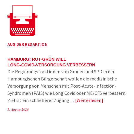
AUS DER REDAKTION
HAMBURG: ROT-GRÜN WILL
LONG-COVID-VERSORGUNG VERBESSERN
Die Regierungsfraktionen von Grünen und SPD in der
Hamburgischen Bürgerschaft wollen die medizinische
Versorgung von Menschen mit Post-Acute-Infection-
Syndromen (PAIS) wie Long Covid oder ME/CFS verbessern.
Ziel ist ein schnellerer Zugang…
Weiterlesen
5. August 2026