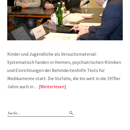
Kinder und Jugendliche als Versuchsmaterial:
Systematisch fanden in Heimen, psychiatrischen Kliniken
und Einrichtungen der Behindertenhilfe Tests für
Medikamente statt. Die Vorfälle, die bis weit in die 1970er
Jahre auch in…
Weiterlesen