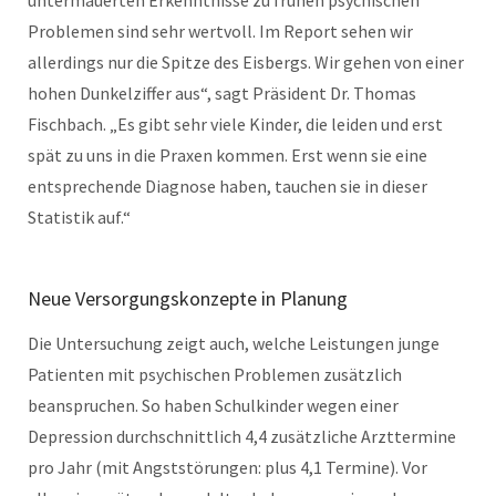
Problemen sind sehr wertvoll. Im Report sehen wir
allerdings nur die Spitze des Eisbergs. Wir gehen von einer
hohen Dunkelziffer aus“, sagt Präsident Dr. Thomas
Fischbach. „Es gibt sehr viele Kinder, die leiden und erst
spät zu uns in die Praxen kommen. Erst wenn sie eine
entsprechende Diagnose haben, tauchen sie in dieser
Statistik auf.“
Neue Versorgungskonzepte in Planung
Die Untersuchung zeigt auch, welche Leistungen junge
Patienten mit psychischen Problemen zusätzlich
beanspruchen. So haben Schulkinder wegen einer
Depression durchschnittlich 4,4 zusätzliche Arzttermine
pro Jahr (mit Angststörungen: plus 4,1 Termine). Vor