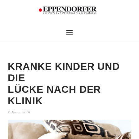
KRANKE KINDER UND
DIE
LÜCKE NACH DER
KLINIK
9. Januar 2020