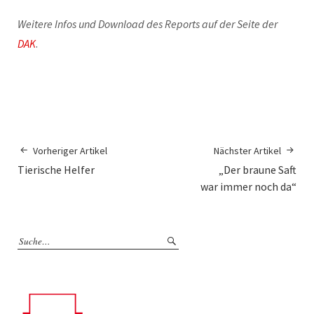
Weitere Infos und Download des Reports auf der Seite der
DAK
.
Vorheriger Artikel
Nächster Artikel
Tierische Helfer
„Der braune Saft
war immer noch da“