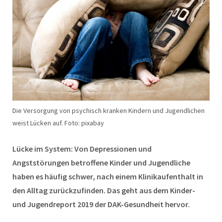
Die Versorgung von psychisch kranken Kindern und Jugendlichen
weist Lücken auf. Foto: pixabay
Lücke im System: Von Depressionen und
Angststörungen betroffene Kinder und Jugendliche
haben es häufig schwer, nach einem Klinikaufenthalt in
den Alltag zurückzufinden. Das geht aus dem Kinder-
und Jugendreport 2019 der DAK-Gesundheit hervor.