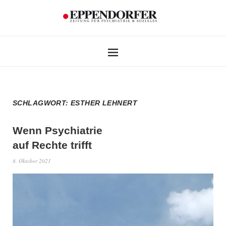
SCHLAGWORT:
ESTHER LEHNERT
Wenn Psychiatrie
auf Rechte trifft
8. Oktober 2021