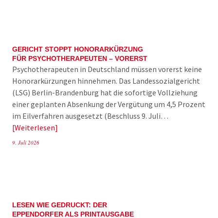
GERICHT STOPPT HONORARKÜRZUNG
FÜR PSYCHOTHERAPEUTEN – VORERST
Psychotherapeuten in Deutschland müssen vorerst keine
Honorarkürzungen hinnehmen. Das Landessozialgericht
(LSG) Berlin-Brandenburg hat die sofortige Vollziehung
einer geplanten Absenkung der Vergütung um 4,5 Prozent
im Eilverfahren ausgesetzt (Beschluss 9. Juli…
Weiterlesen
9. Juli 2026
LESEN WIE GEDRUCKT: DER
EPPENDORFER ALS PRINTAUSGABE