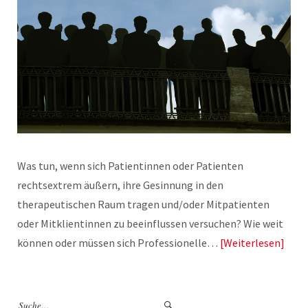
Was tun, wenn sich Patientinnen oder Patienten
rechtsextrem äußern, ihre Gesinnung in den
therapeutischen Raum tragen und/oder Mitpatienten
oder Mitklientinnen zu beeinflussen versuchen? Wie weit
können oder müssen sich Professionelle…
Weiterlesen