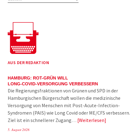
AUS DER REDAKTION
HAMBURG: ROT-GRÜN WILL
LONG-COVID-VERSORGUNG VERBESSERN
Die Regierungsfraktionen von Grünen und SPD in der
Hamburgischen Bürgerschaft wollen die medizinische
Versorgung von Menschen mit Post-Acute-Infection-
Syndromen (PAIS) wie Long Covid oder ME/CFS verbessern.
Ziel ist ein schnellerer Zugang…
Weiterlesen
5. August 2026