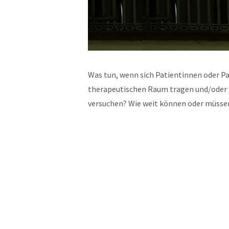
Was tun, wenn sich Patientinnen oder P
therapeutischen Raum tragen und/oder M
versuchen? Wie weit können oder müsse