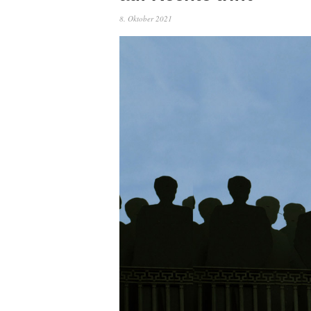
8. Oktober 2021