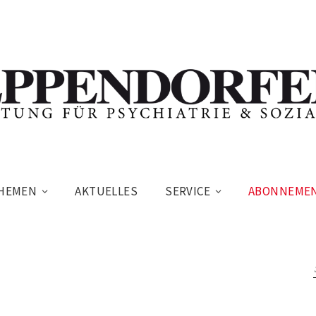
HEMEN
AKTUELLES
SERVICE
ABONNEME