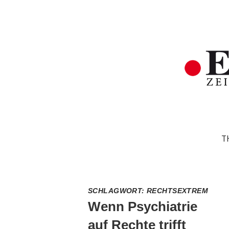
T
SCHLAGWORT:
RECHTSEXTREM
Wenn Psychiatrie
auf Rechte trifft