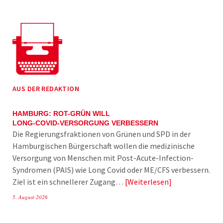
AUS DER REDAKTION
HAMBURG: ROT-GRÜN WILL
LONG-COVID-VERSORGUNG VERBESSERN
Die Regierungsfraktionen von Grünen und SPD in der
Hamburgischen Bürgerschaft wollen die medizinische
Versorgung von Menschen mit Post-Acute-Infection-
Syndromen (PAIS) wie Long Covid oder ME/CFS verbessern.
Ziel ist ein schnellerer Zugang…
Weiterlesen
5. August 2026