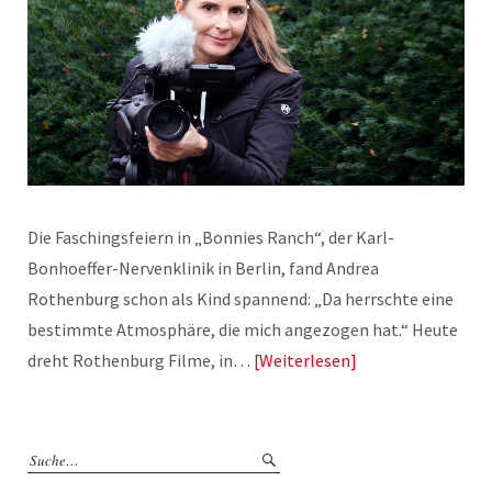
Die Faschingsfeiern in „Bonnies Ranch“, der Karl-
Bonhoeffer-Nervenklinik in Berlin, fand Andrea
Rothenburg schon als Kind spannend: „Da herrschte eine
bestimmte Atmosphäre, die mich angezogen hat.“ Heute
dreht Rothenburg Filme, in…
Weiterlesen