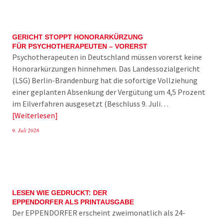
GERICHT STOPPT HONORARKÜRZUNG
FÜR PSYCHOTHERAPEUTEN – VORERST
Psychotherapeuten in Deutschland müssen vorerst keine
Honorarkürzungen hinnehmen. Das Landessozialgericht
(LSG) Berlin-Brandenburg hat die sofortige Vollziehung
einer geplanten Absenkung der Vergütung um 4,5 Prozent
im Eilverfahren ausgesetzt (Beschluss 9. Juli…
Weiterlesen
9. Juli 2026
LESEN WIE GEDRUCKT: DER
EPPENDORFER ALS PRINTAUSGABE
Der EPPENDORFER erscheint zweimonatlich als 24-