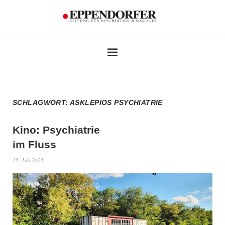
SCHLAGWORT:
ASKLEPIOS PSYCHIATRIE
Kino: Psychiatrie
im Fluss
15. Juli 2025