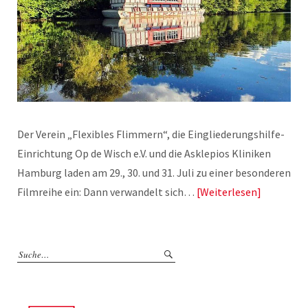
Der Verein „Flexibles Flimmern“, die Eingliederungshilfe-
Einrichtung Op de Wisch e.V. und die Asklepios Kliniken
Hamburg laden am 29., 30. und 31. Juli zu einer besonderen
Filmreihe ein: Dann verwandelt sich…
Weiterlesen