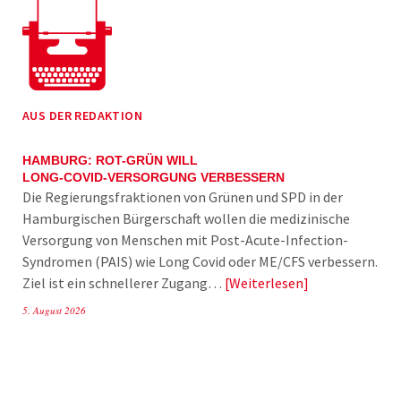
AUS DER REDAKTION
HAMBURG: ROT-GRÜN WILL
LONG-COVID-VERSORGUNG VERBESSERN
Die Regierungsfraktionen von Grünen und SPD in der
Hamburgischen Bürgerschaft wollen die medizinische
Versorgung von Menschen mit Post-Acute-Infection-
Syndromen (PAIS) wie Long Covid oder ME/CFS verbessern.
Ziel ist ein schnellerer Zugang…
Weiterlesen
5. August 2026