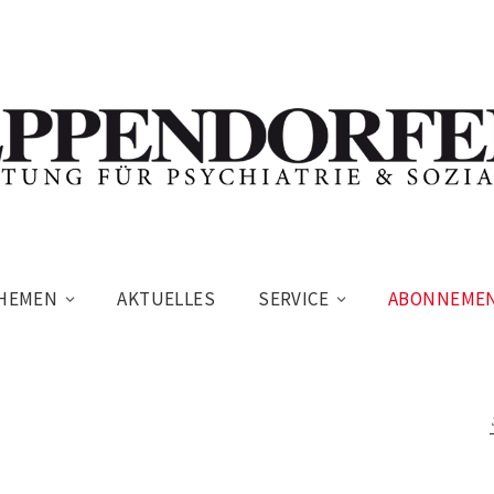
HEMEN
AKTUELLES
SERVICE
ABONNEME