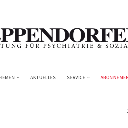
HEMEN
AKTUELLES
SERVICE
ABONNEME