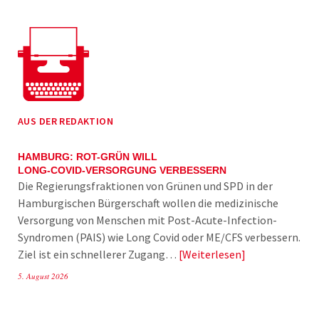
AUS DER REDAKTION
HAMBURG: ROT-GRÜN WILL
LONG-COVID-VERSORGUNG VERBESSERN
Die Regierungsfraktionen von Grünen und SPD in der
Hamburgischen Bürgerschaft wollen die medizinische
Versorgung von Menschen mit Post-Acute-Infection-
Syndromen (PAIS) wie Long Covid oder ME/CFS verbessern.
Ziel ist ein schnellerer Zugang…
Weiterlesen
5. August 2026