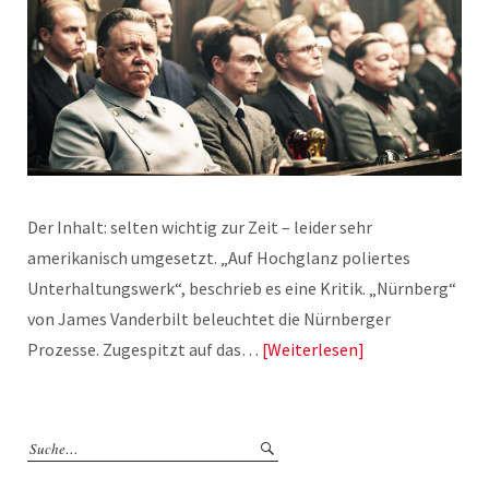
Der Inhalt: selten wichtig zur Zeit – leider sehr
amerikanisch umgesetzt. „Auf Hochglanz poliertes
Unterhaltungswerk“, beschrieb es eine Kritik. „Nürnberg“
von James Vanderbilt beleuchtet die Nürnberger
Prozesse. Zugespitzt auf das…
Weiterlesen