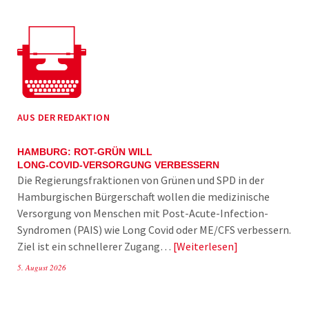
AUS DER REDAKTION
HAMBURG: ROT-GRÜN WILL
LONG-COVID-VERSORGUNG VERBESSERN
Die Regierungsfraktionen von Grünen und SPD in der
Hamburgischen Bürgerschaft wollen die medizinische
Versorgung von Menschen mit Post-Acute-Infection-
Syndromen (PAIS) wie Long Covid oder ME/CFS verbessern.
Ziel ist ein schnellerer Zugang…
Weiterlesen
5. August 2026