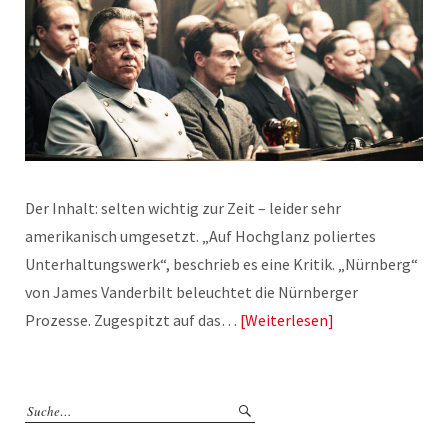
Der Inhalt: selten wichtig zur Zeit – leider sehr
amerikanisch umgesetzt. „Auf Hochglanz poliertes
Unterhaltungswerk“, beschrieb es eine Kritik. „Nürnberg“
von James Vanderbilt beleuchtet die Nürnberger
Prozesse. Zugespitzt auf das…
Weiterlesen