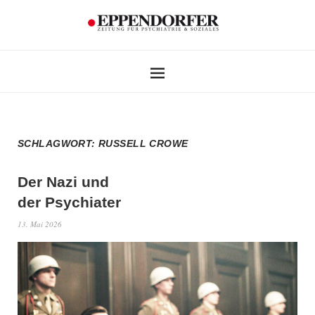
SCHLAGWORT:
RUSSELL CROWE
Der Nazi und
der Psychiater
13. Mai 2026