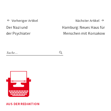
Vorheriger Artikel
Nächster Artikel
Der Nazi und
Hamburg: Neues Haus für
der Psychiater
Menschen mit Korsakow
AUS DER REDAKTION