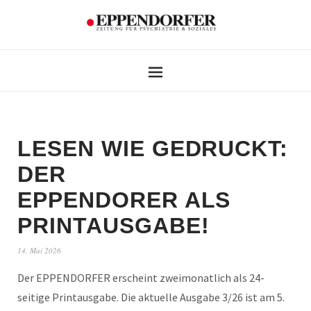
LESEN WIE GEDRUCKT:
DER
EPPENDORER ALS
PRINTAUSGABE!
14. Mai 2026
Der EPPENDORFER erscheint zweimonatlich als 24-
seitige Printausgabe. Die aktuelle Ausgabe 3/26 ist am 5.