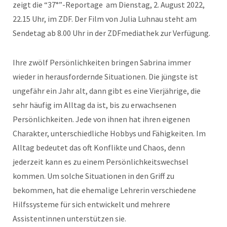
zeigt die “37°”-Reportage am Dienstag, 2. August 2022,
22.15 Uhr, im ZDF. Der Film von Julia Luhnau steht am
Sendetag ab 8.00 Uhr in der ZDFmediathek zur Verfügung.
Ihre zwölf Persönlichkeiten bringen Sabrina immer
wieder in herausfordernde Situationen. Die jüngste ist
ungefähr ein Jahr alt, dann gibt es eine Vierjährige, die
sehr häufig im Alltag da ist, bis zu erwachsenen
Persönlichkeiten. Jede von ihnen hat ihren eigenen
Charakter, unterschiedliche Hobbys und Fähigkeiten. Im
Alltag bedeutet das oft Konflikte und Chaos, denn
jederzeit kann es zu einem Persönlichkeitswechsel
kommen. Um solche Situationen in den Griff zu
bekommen, hat die ehemalige Lehrerin verschiedene
Hilfssysteme für sich entwickelt und mehrere
Assistentinnen unterstützen sie.