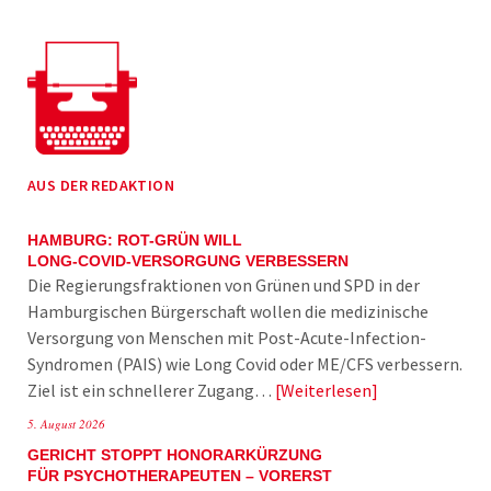
AUS DER REDAKTION
HAMBURG: ROT-GRÜN WILL
LONG-COVID-VERSORGUNG VERBESSERN
Die Regierungsfraktionen von Grünen und SPD in der
Hamburgischen Bürgerschaft wollen die medizinische
Versorgung von Menschen mit Post-Acute-Infection-
Syndromen (PAIS) wie Long Covid oder ME/CFS verbessern.
Ziel ist ein schnellerer Zugang…
Weiterlesen
5. August 2026
GERICHT STOPPT HONORARKÜRZUNG
FÜR PSYCHOTHERAPEUTEN – VORERST