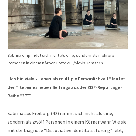
Sabrina empfindet sich nicht als eine, sondern als mehrere
Personen in einem Körper. Foto: ZDF/Alexis Jentzsch
„Ich bin viele – Leben als multiple Persönlichkeit“ lautet
der Titel eines neuen Beitrags aus der ZDF-Reportage-
Reihe “37°” .
Sabrina aus Freiburg (42) nimmt sich nicht als eine,
sondern als zwölf Personen in einem Körper wahr. Wie sie
mit der Diagnose “Dissoziative Identitätsstörung” lebt,