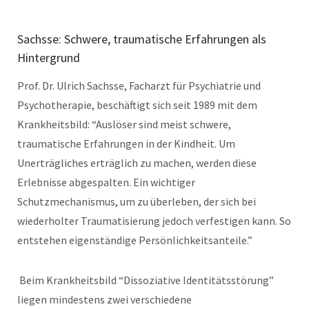
Sachsse: Schwere, traumatische Erfahrungen als
Hintergrund
Prof. Dr. Ulrich Sachsse, Facharzt für Psychiatrie und
Psychotherapie, beschäftigt sich seit 1989 mit dem
Krankheitsbild: “Auslöser sind meist schwere,
traumatische Erfahrungen in der Kindheit. Um
Unerträgliches erträglich zu machen, werden diese
Erlebnisse abgespalten. Ein wichtiger
Schutzmechanismus, um zu überleben, der sich bei
wiederholter Traumatisierung jedoch verfestigen kann. So
entstehen eigenständige Persönlichkeitsanteile.”
Beim Krankheitsbild “Dissoziative Identitätsstörung”
liegen mindestens zwei verschiedene