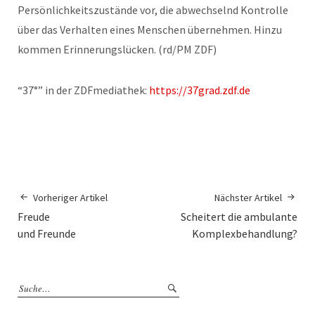
Persönlichkeitszustände vor, die abwechselnd Kontrolle
über das Verhalten eines Menschen übernehmen. Hinzu
kommen Erinnerungslücken. (rd/PM ZDF)
“37°” in der ZDFmediathek:
https://37grad.zdf.de
Vorheriger Artikel
Nächster Artikel
Freude
Scheitert die ambulante
und Freunde
Komplexbehandlung?