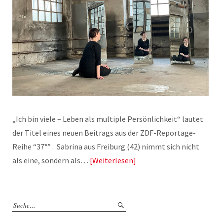
„Ich bin viele – Leben als multiple Persönlichkeit“ lautet
der Titel eines neuen Beitrags aus der ZDF-Reportage-
Reihe “37°” . Sabrina aus Freiburg (42) nimmt sich nicht
als eine, sondern als…
Weiterlesen