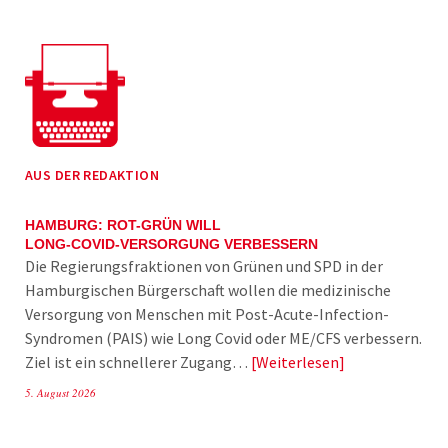
AUS DER REDAKTION
HAMBURG: ROT-GRÜN WILL
LONG-COVID-VERSORGUNG VERBESSERN
Die Regierungsfraktionen von Grünen und SPD in der
Hamburgischen Bürgerschaft wollen die medizinische
Versorgung von Menschen mit Post-Acute-Infection-
Syndromen (PAIS) wie Long Covid oder ME/CFS verbessern.
Ziel ist ein schnellerer Zugang…
Weiterlesen
5. August 2026