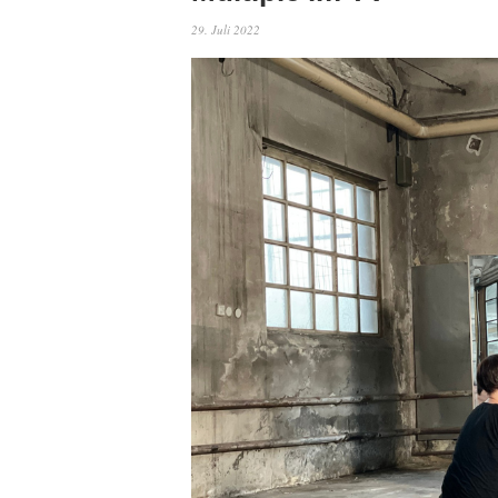
29. Juli 2022