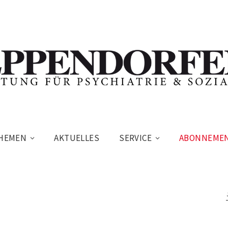
HEMEN
AKTUELLES
SERVICE
ABONNEME