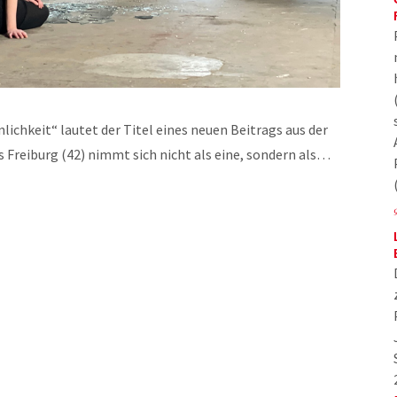
nlichkeit“ lautet der Titel eines neuen Beitrags aus der
 Freiburg (42) nimmt sich nicht als eine, sondern als…