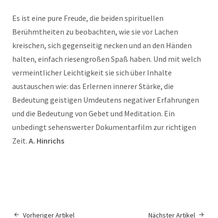
Es ist eine pure Freude, die beiden spirituellen
Berühmtheiten zu beobachten, wie sie vor Lachen
kreischen, sich gegenseitig necken und an den Händen
halten, einfach riesengroßen Spaß haben. Und mit welch
vermeintlicher Leichtigkeit sie sich über Inhalte
austauschen wie: das Erlernen innerer Stärke, die
Bedeutung geistigen Umdeutens negativer Erfahrungen
und die Bedeutung von Gebet und Meditation. Ein
unbedingt sehenswerter Dokumentarfilm zur richtigen
Zeit.
A. Hinrichs
Vorheriger Artikel
Nächster Artikel