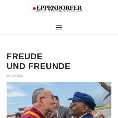
FREUDE
UND FREUNDE
29. Juli 2022