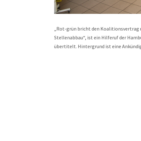
„Rot-grün bricht den Koalitionsvertrag
Stellenabbau“, ist ein Hilferuf der Hamb
übertitelt. Hintergrund ist eine Ankün