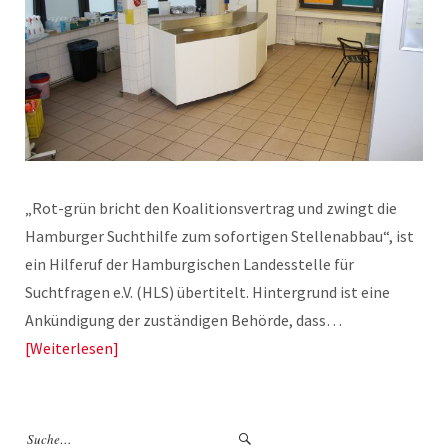
„Rot-grün bricht den Koalitionsvertrag und zwingt die
Hamburger Suchthilfe zum sofortigen Stellenabbau“, ist
ein Hilferuf der Hamburgischen Landesstelle für
Suchtfragen e.V. (HLS) übertitelt. Hintergrund ist eine
Ankündigung der zuständigen Behörde, dass…
Weiterlesen