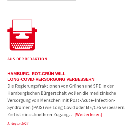
AUS DER REDAKTION
HAMBURG: ROT-GRÜN WILL
LONG-COVID-VERSORGUNG VERBESSERN
Die Regierungsfraktionen von Grünen und SPD in der
Hamburgischen Bürgerschaft wollen die medizinische
Versorgung von Menschen mit Post-Acute-Infection-
Syndromen (PAIS) wie Long Covid oder ME/CFS verbessern.
Ziel ist ein schnellerer Zugang…
Weiterlesen
5. August 2026