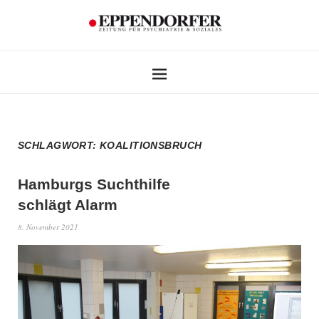
SCHLAGWORT:
KOALITIONSBRUCH
Hamburgs Suchthilfe
schlägt Alarm
8. November 2021