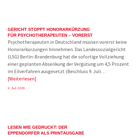
GERICHT STOPPT HONORARKÜRZUNG
FÜR PSYCHOTHERAPEUTEN – VORERST
Psychotherapeuten in Deutschland müssen vorerst keine
Honorarkürzungen hinnehmen. Das Landessozialgericht
(LSG) Berlin-Brandenburg hat die sofortige Vollziehung
einer geplanten Absenkung der Vergütung um 4,5 Prozent
im Eilverfahren ausgesetzt (Beschluss 9. Juli…
Weiterlesen
9. Juli 2026
LESEN WIE GEDRUCKT: DER
EPPENDORFER ALS PRINTAUSGABE