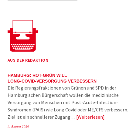
AUS DER REDAKTION
HAMBURG: ROT-GRÜN WILL
LONG-COVID-VERSORGUNG VERBESSERN
Die Regierungsfraktionen von Grünen und SPD in der
Hamburgischen Bürgerschaft wollen die medizinische
Versorgung von Menschen mit Post-Acute-Infection-
Syndromen (PAIS) wie Long Covid oder ME/CFS verbessern.
Ziel ist ein schnellerer Zugang…
Weiterlesen
5. August 2026