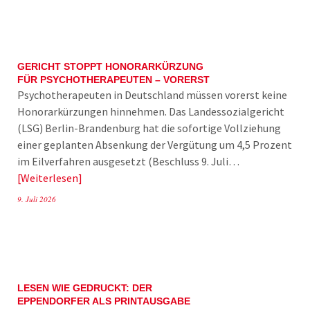
GERICHT STOPPT HONORARKÜRZUNG
FÜR PSYCHOTHERAPEUTEN – VORERST
Psychotherapeuten in Deutschland müssen vorerst keine
Honorarkürzungen hinnehmen. Das Landessozialgericht
(LSG) Berlin-Brandenburg hat die sofortige Vollziehung
einer geplanten Absenkung der Vergütung um 4,5 Prozent
im Eilverfahren ausgesetzt (Beschluss 9. Juli…
Weiterlesen
9. Juli 2026
LESEN WIE GEDRUCKT: DER
EPPENDORFER ALS PRINTAUSGABE