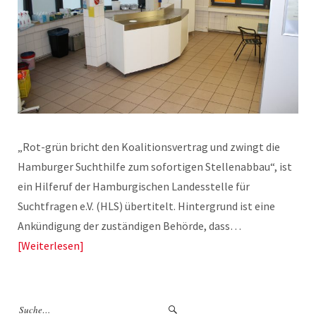
„Rot-grün bricht den Koalitionsvertrag und zwingt die
Hamburger Suchthilfe zum sofortigen Stellenabbau“, ist
ein Hilferuf der Hamburgischen Landesstelle für
Suchtfragen e.V. (HLS) übertitelt. Hintergrund ist eine
Ankündigung der zuständigen Behörde, dass…
Weiterlesen