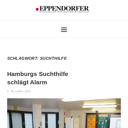
SCHLAGWORT:
SUCHTHILFE
Hamburgs Suchthilfe
schlägt Alarm
8. November 2021