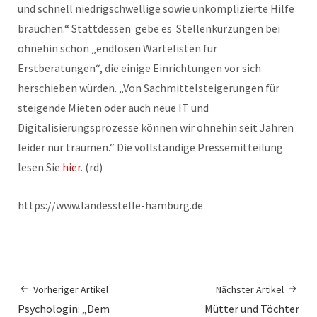
und schnell niedrigschwellige sowie unkomplizierte Hilfe
brauchen.“ Stattdessen gebe es Stellenkürzungen bei
ohnehin schon „endlosen Wartelisten für
Erstberatungen“, die einige Einrichtungen vor sich
herschieben würden. „Von Sachmittelsteigerungen für
steigende Mieten oder auch neue IT und
Digitalisierungsprozesse können wir ohnehin seit Jahren
leider nur träumen.“ Die vollständige Pressemitteilung
lesen Sie
hier
. (rd)
https://www.landesstelle-hamburg.de
Vorheriger Artikel
Nächster Artikel
Psychologin: „Dem
Mütter und Töchter