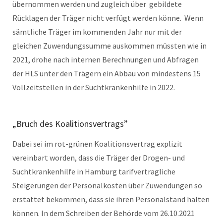
übernommen werden und zugleich über gebildete
Rücklagen der Träger nicht verfügt werden könne. Wenn
sämtliche Träger im kommenden Jahr nur mit der
gleichen Zuwendungssumme auskommen müssten wie in
2021, drohe nach internen Berechnungen und Abfragen
der HLS unter den Trägern ein Abbau von mindestens 15
Vollzeitstellen in der Suchtkrankenhilfe in 2022.
„Bruch des Koalitionsvertrags”
Dabei sei im rot-grünen Koalitionsvertrag explizit
vereinbart worden, dass die Träger der Drogen- und
Suchtkrankenhilfe in Hamburg tarifvertragliche
Steigerungen der Personalkosten über Zuwendungen so
erstattet bekommen, dass sie ihren Personalstand halten
können. In dem Schreiben der Behörde vom 26.10.2021