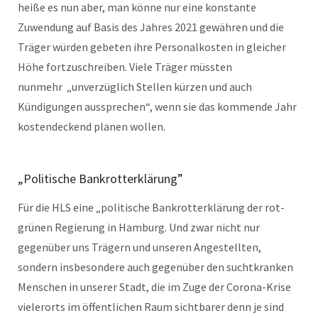
heiße es nun aber, man könne nur eine konstante
Zuwendung auf Basis des Jahres 2021 gewähren und die
Träger würden gebeten ihre Personalkosten in gleicher
Höhe fortzuschreiben. Viele Träger müssten
nunmehr „unverzüglich Stellen kürzen und auch
Kündigungen aussprechen“, wenn sie das kommende Jahr
kostendeckend planen wollen.
„Politische Bankrotterklärung”
Für die HLS eine „politische Bankrotterklärung der rot-
grünen Regierung in Hamburg. Und zwar nicht nur
gegenüber uns Trägern und unseren Angestellten,
sondern insbesondere auch gegenüber den suchtkranken
Menschen in unserer Stadt, die im Zuge der Corona-Krise
vielerorts im öffentlichen Raum sichtbarer denn je sind