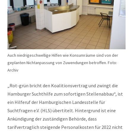
Auch niedrigeschwellige Hilfen wie Konsumräume sind von der
geplanten Nichtanpassung von Zuwendungen betroffen. Foto:
Archiv
„Rot-grün bricht den Koalitionsvertrag und zwingt die
Hamburger Suchthilfe zum sofortigen Stellenabbau“, ist
ein Hilferuf der Hamburgischen Landesstelle für
Suchtfragen e.V. (HLS) übertitelt. Hintergrund ist eine
Ankündigung der zuständigen Behörde, dass
tarifvertraglich steigende Personalkosten für 2022 nicht