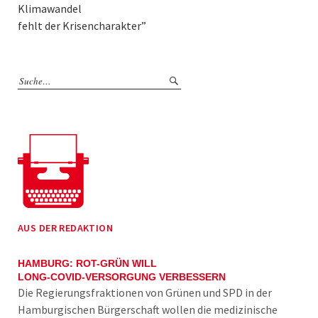
Klimawandel
fehlt der Krisencharakter”
AUS DER REDAKTION
HAMBURG: ROT-GRÜN WILL
LONG-COVID-VERSORGUNG VERBESSERN
Die Regierungsfraktionen von Grünen und SPD in der
Hamburgischen Bürgerschaft wollen die medizinische