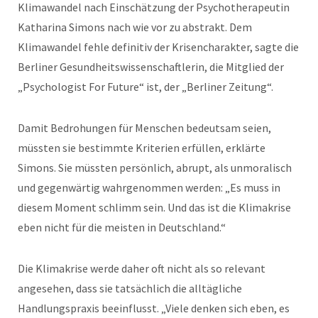
Klimawandel nach Einschätzung der Psychotherapeutin
Katharina Simons nach wie vor zu abstrakt. Dem
Klimawandel fehle definitiv der Krisencharakter, sagte die
Berliner Gesundheitswissenschaftlerin, die Mitglied der
„Psychologist For Future“ ist, der „Berliner Zeitung“.
Damit Bedrohungen für Menschen bedeutsam seien,
müssten sie bestimmte Kriterien erfüllen, erklärte
Simons. Sie müssten persönlich, abrupt, als unmoralisch
und gegenwärtig wahrgenommen werden: „Es muss in
diesem Moment schlimm sein. Und das ist die Klimakrise
eben nicht für die meisten in Deutschland.“
Die Klimakrise werde daher oft nicht als so relevant
angesehen, dass sie tatsächlich die alltägliche
Handlungspraxis beeinflusst. „Viele denken sich eben, es