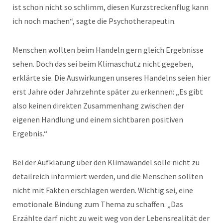
ist schon nicht so schlimm, diesen Kurzstreckenflug kann
ich noch machen“, sagte die Psychotherapeutin.
Menschen wollten beim Handeln gern gleich Ergebnisse
sehen. Doch das sei beim Klimaschutz nicht gegeben,
erklärte sie. Die Auswirkungen unseres Handelns seien hier
erst Jahre oder Jahrzehnte später zu erkennen: „Es gibt
also keinen direkten Zusammenhang zwischen der
eigenen Handlung und einem sichtbaren positiven
Ergebnis.“
Bei der Aufklärung über den Klimawandel solle nicht zu
detailreich informiert werden, und die Menschen sollten
nicht mit Fakten erschlagen werden. Wichtig sei, eine
emotionale Bindung zum Thema zu schaffen. „Das
Erzählte darf nicht zu weit weg von der Lebensrealität der