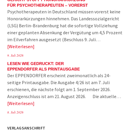
FÜR PSYCHOTHERAPEUTEN – VORERST
Psychotherapeuten in Deutschland müssen vorerst keine
Honorarkürzungen hinnehmen. Das Landessozialgericht
(LSG) Berlin-Brandenburg hat die sofortige Vollziehung
einer geplanten Absenkung der Vergütung um 4,5 Prozent
im Eilverfahren ausgesetzt (Beschluss 9. Juli…
Weiterlesen
9. Juli 2026
LESEN WIE GEDRUCKT: DER
EPPENDORFER ALS PRINTAUSGABE
Der EPPENDORFER erscheint zweimonatlich als 24-
seitige Printausgabe. Die Ausgabe 4/26 ist am 7. Juli
erschienen, die nächste folgt am 1. September 2026.
Anzeigenschluss ist am 21. August 2026. Die aktuelle…
Weiterlesen
8. Juli 2026
VERLAGSANSCHRIFT