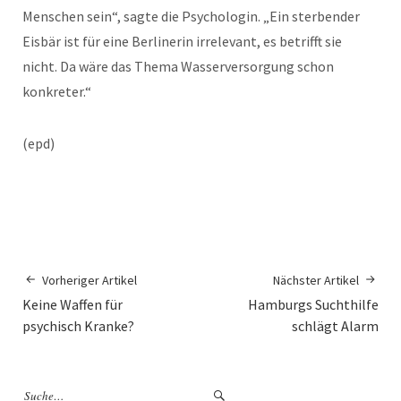
Menschen sein“, sagte die Psychologin. „Ein sterbender
Eisbär ist für eine Berlinerin irrelevant, es betrifft sie
nicht. Da wäre das Thema Wasserversorgung schon
konkreter.“
(epd)
Vorheriger Artikel
Nächster Artikel
Keine Waffen für
Hamburgs Suchthilfe
psychisch Kranke?
schlägt Alarm