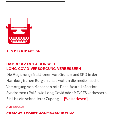
AUS DER REDAKTION
HAMBURG: ROT-GRÜN WILL
LONG-COVID-VERSORGUNG VERBESSERN
Die Regierungsfraktionen von Grünen und SPD in der
Hamburgischen Bürgerschaft wollen die medizinische
Versorgung von Menschen mit Post-Acute-Infection-
Syndromen (PAIS) wie Long Covid oder ME/CFS verbessern.
Ziel ist ein schnellerer Zugang…
Weiterlesen
5. August 2026
GERICHT STOPPT HONORARKÜRZUNG