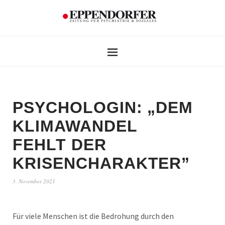
PSYCHOLOGIN: „DEM
KLIMAWANDEL
FEHLT DER
KRISENCHARAKTER”
3. November 2021
Für viele Menschen ist die Bedrohung durch den