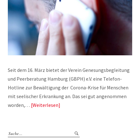
Seit dem 16. März bietet der Verein Genesungsbegleitung
und Peerberatung Hamburg (GBPH) e.V. eine Telefon-
Hotline zur Bewältigung der Corona-Krise für Menschen
mit seelischer Erkrankung an. Das sei gut angenommen
worden,…
Weiterlesen