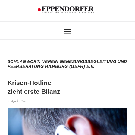
SCHLAGWORT:
VEREIN GENESUNGSBEGLEITUNG UND
PEERBERATUNG HAMBURG (GBPH) E.V.
Krisen-Hotline
zieht erste Bilanz
6. April 2020