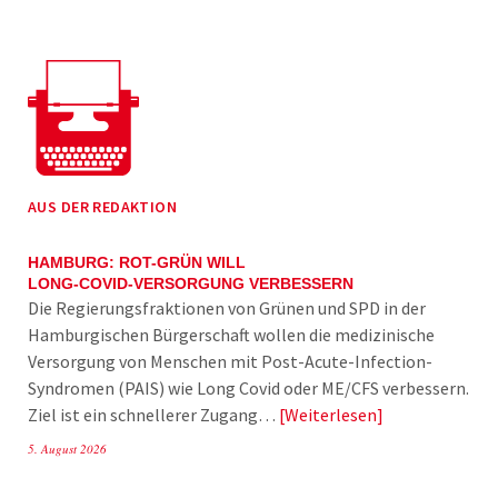
AUS DER REDAKTION
HAMBURG: ROT-GRÜN WILL
LONG-COVID-VERSORGUNG VERBESSERN
Die Regierungsfraktionen von Grünen und SPD in der
Hamburgischen Bürgerschaft wollen die medizinische
Versorgung von Menschen mit Post-Acute-Infection-
Syndromen (PAIS) wie Long Covid oder ME/CFS verbessern.
Ziel ist ein schnellerer Zugang…
Weiterlesen
5. August 2026