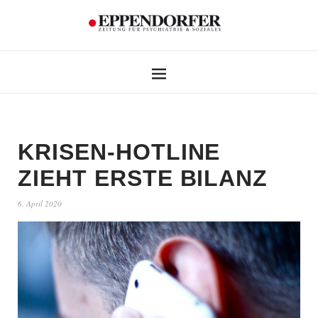
KRISEN-HOTLINE
ZIEHT ERSTE BILANZ
6. April 2020