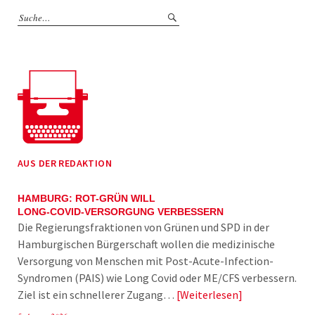
AUS DER REDAKTION
HAMBURG: ROT-GRÜN WILL
LONG-COVID-VERSORGUNG VERBESSERN
Die Regierungsfraktionen von Grünen und SPD in der
Hamburgischen Bürgerschaft wollen die medizinische
Versorgung von Menschen mit Post-Acute-Infection-
Syndromen (PAIS) wie Long Covid oder ME/CFS verbessern.
Ziel ist ein schnellerer Zugang…
Weiterlesen