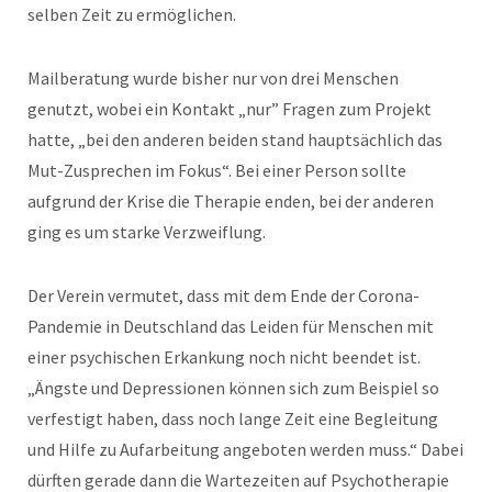
selben Zeit zu ermöglichen.
Mailberatung wurde bisher nur von drei Menschen
genutzt, wobei ein Kontakt „nur” Fragen zum Projekt
hatte, „bei den anderen beiden stand hauptsächlich das
Mut-Zusprechen im Fokus“. Bei einer Person sollte
aufgrund der Krise die Therapie enden, bei der anderen
ging es um starke Verzweiflung.
Der Verein vermutet, dass mit dem Ende der Corona-
Pandemie in Deutschland das Leiden für Menschen mit
einer psychischen Erkankung noch nicht beendet ist.
„Ängste und Depressionen können sich zum Beispiel so
verfestigt haben, dass noch lange Zeit eine Begleitung
und Hilfe zu Aufarbeitung angeboten werden muss.“ Dabei
dürften gerade dann die Wartezeiten auf Psychotherapie