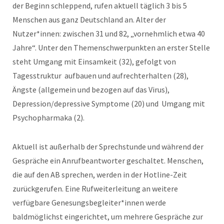
der Beginn schleppend, rufen aktuell täglich 3 bis 5
Menschen aus ganz Deutschland an. Alter der
Nutzer*innen: zwischen 31 und 82, „vornehmlich etwa 40
Jahre“. Unter den Themenschwerpunkten an erster Stelle
steht Umgang mit Einsamkeit (32), gefolgt von
Tagesstruktur aufbauen und aufrechterhalten (28),
Ängste (allgemein und bezogen auf das Virus),
Depression/depressive Symptome (20) und Umgang mit
Psychopharmaka (2).
Aktuell ist außerhalb der Sprechstunde und während der
Gespräche ein Anrufbeantworter geschaltet. Menschen,
die auf den AB sprechen, werden in der Hotline-Zeit
zurückgerufen. Eine Rufweiterleitung an weitere
verfügbare Genesungsbegleiter*innen werde
baldmöglichst eingerichtet, um mehrere Gespräche zur