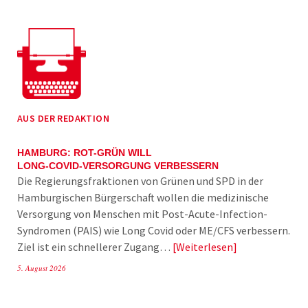
AUS DER REDAKTION
HAMBURG: ROT-GRÜN WILL
LONG-COVID-VERSORGUNG VERBESSERN
Die Regierungsfraktionen von Grünen und SPD in der
Hamburgischen Bürgerschaft wollen die medizinische
Versorgung von Menschen mit Post-Acute-Infection-
Syndromen (PAIS) wie Long Covid oder ME/CFS verbessern.
Ziel ist ein schnellerer Zugang…
Weiterlesen
5. August 2026