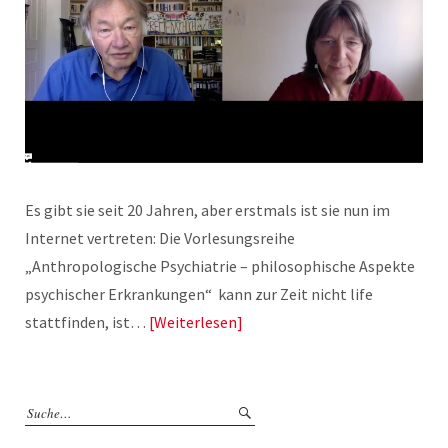
Es gibt sie seit 20 Jahren, aber erstmals ist sie nun im
Internet vertreten: Die Vorlesungsreihe
„Anthropologische Psychiatrie – philosophische Aspekte
psychischer Erkrankungen“ kann zur Zeit nicht life
stattfinden, ist…
Weiterlesen