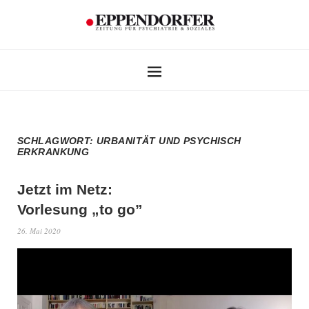
SCHLAGWORT:
URBANITÄT UND PSYCHISCH
ERKRANKUNG
Jetzt im Netz:
Vorlesung „to go”
26. Mai 2020