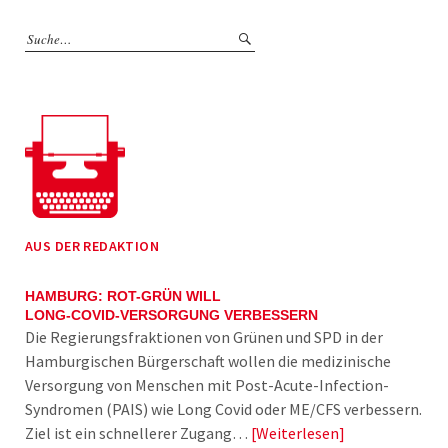
AUS DER REDAKTION
HAMBURG: ROT-GRÜN WILL
LONG-COVID-VERSORGUNG VERBESSERN
Die Regierungsfraktionen von Grünen und SPD in der
Hamburgischen Bürgerschaft wollen die medizinische
Versorgung von Menschen mit Post-Acute-Infection-
Syndromen (PAIS) wie Long Covid oder ME/CFS verbessern.
Ziel ist ein schnellerer Zugang…
Weiterlesen