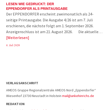
LESEN WIE GEDRUCKT: DER
EPPENDORFER ALS PRINTAUSGABE
Der EPPENDORFER erscheint zweimonatlich als 24-
seitige Printausgabe. Die Ausgabe 4/26 ist am 7. Juli
erschienen, die nächste folgt am 1. September 2026.
Anzeigenschluss ist am 21. August 2026. Die aktuelle…
Weiterlesen
8. Juli 2026
VERLAGSANSCHRIFT
AMEOS Gruppe Regionalzentrale AMEOS Nord „Eppendorfer“
Wiesenhof 23730 Neustadt in Holstein
mail@ankehinrichs.de
REDAKTION