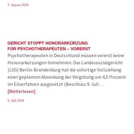
5. August 2026
GERICHT STOPPT HONORARKÜRZUNG
FÜR PSYCHOTHERAPEUTEN – VORERST
Psychotherapeuten in Deutschland müssen vorerst keine
Honorarkürzungen hinnehmen. Das Landessozialgericht
(LSG) Berlin-Brandenburg hat die sofortige Vollziehung
einer geplanten Absenkung der Vergütung um 4,5 Prozent
im Eilverfahren ausgesetzt (Beschluss 9. Juli…
Weiterlesen
9. Juli 2026