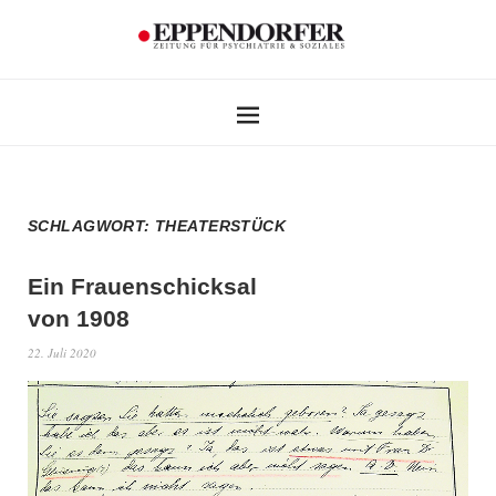
SCHLAGWORT:
THEATERSTÜCK
Ein Frauenschicksal
von 1908
22. Juli 2020