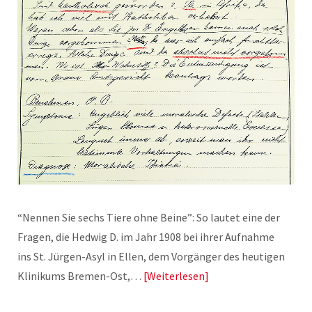
“Nennen Sie sechs Tiere ohne Beine”: So lautet eine der
Fragen, die Hedwig D. im Jahr 1908 bei ihrer Aufnahme
ins St. Jürgen-Asyl in Ellen, dem Vorgänger des heutigen
Klinikums Bremen-Ost,…
Weiterlesen