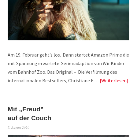
Am 19. Februar geht’s los. Dann startet Amazon Prime die
mit Spannung erwartete Serienadaption von Wir Kinder
vom Bahnhof Zoo. Das Original – Die Verfilmung des
internationalen Bestsellers, Christiane F.…
Weiterlesen
Mit „Freud”
auf der Couch
5. August 2020