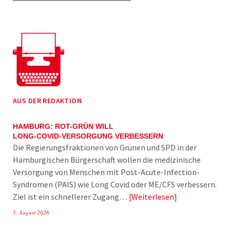
AUS DER REDAKTION
HAMBURG: ROT-GRÜN WILL
LONG-COVID-VERSORGUNG VERBESSERN
Die Regierungsfraktionen von Grünen und SPD in der
Hamburgischen Bürgerschaft wollen die medizinische
Versorgung von Menschen mit Post-Acute-Infection-
Syndromen (PAIS) wie Long Covid oder ME/CFS verbessern.
Ziel ist ein schnellerer Zugang…
Weiterlesen
5. August 2026