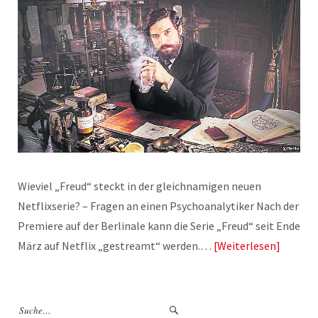
Wieviel „Freud“ steckt in der gleichnamigen neuen
Netflixserie? – Fragen an einen Psychoanalytiker Nach der
Premiere auf der Berlinale kann die Serie „Freud“ seit Ende
März auf Netflix „gestreamt“ werden.…
Weiterlesen