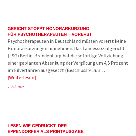
GERICHT STOPPT HONORARKÜRZUNG
FÜR PSYCHOTHERAPEUTEN – VORERST
Psychotherapeuten in Deutschland müssen vorerst keine
Honorarkürzungen hinnehmen. Das Landessozialgericht
(LSG) Berlin-Brandenburg hat die sofortige Vollziehung
einer geplanten Absenkung der Vergütung um 4,5 Prozent
im Eilverfahren ausgesetzt (Beschluss 9. Juli…
Weiterlesen
9. Juli 2026
LESEN WIE GEDRUCKT: DER
EPPENDORFER ALS PRINTAUSGABE