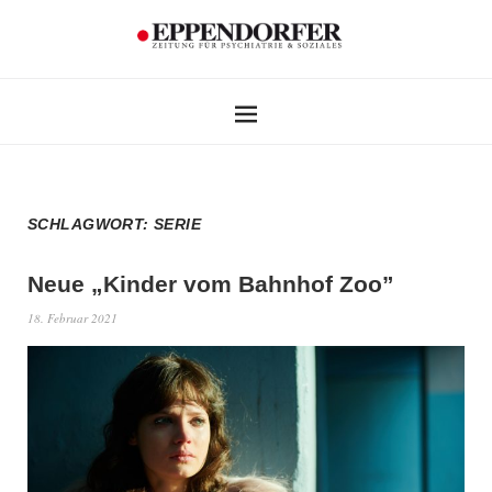
SCHLAGWORT:
SERIE
Neue „Kinder vom Bahnhof Zoo”
18. Februar 2021