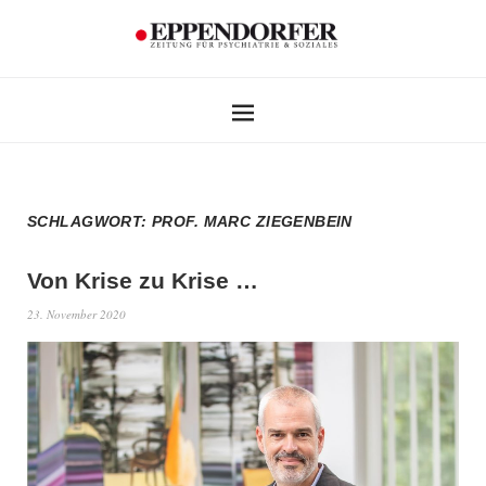
SCHLAGWORT:
PROF. MARC ZIEGENBEIN
Von Krise zu Krise …
23. November 2020