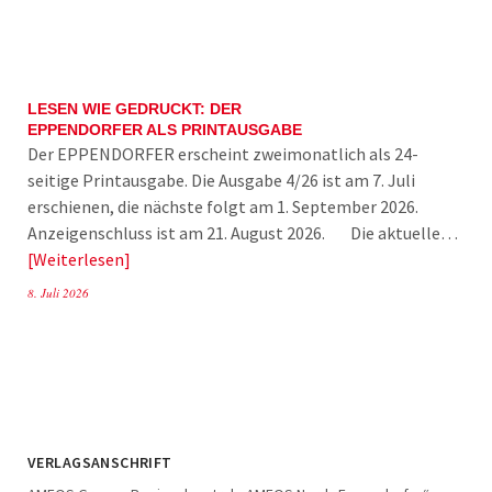
LESEN WIE GEDRUCKT: DER
EPPENDORFER ALS PRINTAUSGABE
Der EPPENDORFER erscheint zweimonatlich als 24-
seitige Printausgabe. Die Ausgabe 4/26 ist am 7. Juli
erschienen, die nächste folgt am 1. September 2026.
Anzeigenschluss ist am 21. August 2026. Die aktuelle…
Weiterlesen
8. Juli 2026
VERLAGSANSCHRIFT