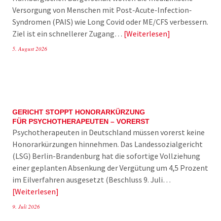
Versorgung von Menschen mit Post-Acute-Infection-
Syndromen (PAIS) wie Long Covid oder ME/CFS verbessern.
Ziel ist ein schnellerer Zugang…
Weiterlesen
5. August 2026
GERICHT STOPPT HONORARKÜRZUNG
FÜR PSYCHOTHERAPEUTEN – VORERST
Psychotherapeuten in Deutschland müssen vorerst keine
Honorarkürzungen hinnehmen. Das Landessozialgericht
(LSG) Berlin-Brandenburg hat die sofortige Vollziehung
einer geplanten Absenkung der Vergütung um 4,5 Prozent
im Eilverfahren ausgesetzt (Beschluss 9. Juli…
Weiterlesen
9. Juli 2026