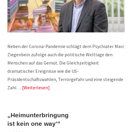
Neben der Corona-Pandemie schlägt dem Psychiater Marc
Ziegenbein zufolge auch die politische Weltlage den
Menschen auf das Gemüt. Die Gleichzeitigkeit
dramatischer Ereignisse wie die US-
Präsidentschaftswahlen, Terrorgefahr und eine steigende
Zahl…
Weiterlesen
„Heimunterbringung
ist kein one way'”