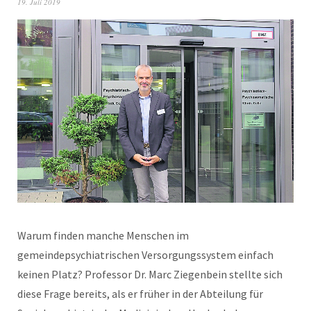
19. Juli 2019
Warum finden manche Menschen im
gemeindepsychiatrischen Versorgungssystem einfach
keinen Platz? Professor Dr. Marc Ziegenbein stellte sich
diese Frage bereits, als er früher in der Abteilung für