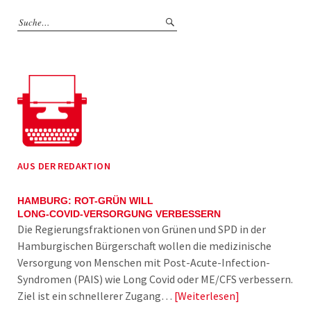
AUS DER REDAKTION
HAMBURG: ROT-GRÜN WILL
LONG-COVID-VERSORGUNG VERBESSERN
Die Regierungsfraktionen von Grünen und SPD in der
Hamburgischen Bürgerschaft wollen die medizinische
Versorgung von Menschen mit Post-Acute-Infection-
Syndromen (PAIS) wie Long Covid oder ME/CFS verbessern.
Ziel ist ein schnellerer Zugang…
Weiterlesen