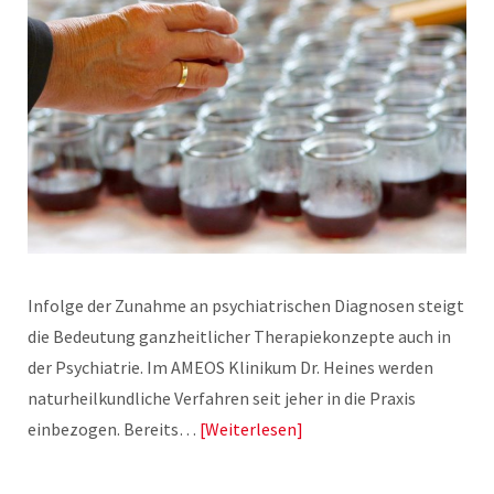
Infolge der Zunahme an psychiatrischen Diagnosen steigt
die Bedeutung ganzheitlicher Therapiekonzepte auch in
der Psychiatrie. Im AMEOS Klinikum Dr. Heines werden
naturheilkundliche Verfahren seit jeher in die Praxis
einbezogen. Bereits…
Weiterlesen