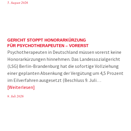
5. August 2026
GERICHT STOPPT HONORARKÜRZUNG
FÜR PSYCHOTHERAPEUTEN – VORERST
Psychotherapeuten in Deutschland müssen vorerst keine
Honorarkürzungen hinnehmen. Das Landessozialgericht
(LSG) Berlin-Brandenburg hat die sofortige Vollziehung
einer geplanten Absenkung der Vergütung um 4,5 Prozent
im Eilverfahren ausgesetzt (Beschluss 9. Juli…
Weiterlesen
9. Juli 2026