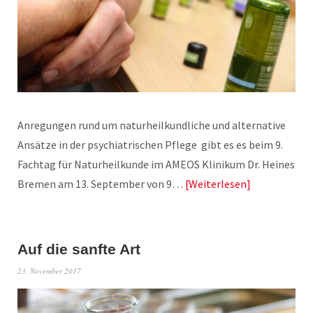
Anregungen rund um naturheilkundliche und alternative
Ansätze in der psychiatrischen Pflege gibt es es beim 9.
Fachtag für Naturheilkunde im AMEOS Klinikum Dr. Heines
Bremen am 13. September von 9…
Weiterlesen
Auf die sanfte Art
23. November 2017