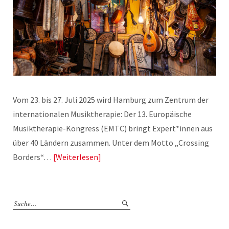
Vom 23. bis 27. Juli 2025 wird Hamburg zum Zentrum der
internationalen Musiktherapie: Der 13. Europäische
Musiktherapie-Kongress (EMTC) bringt Expert*innen aus
über 40 Ländern zusammen. Unter dem Motto „Crossing
Borders“…
Weiterlesen