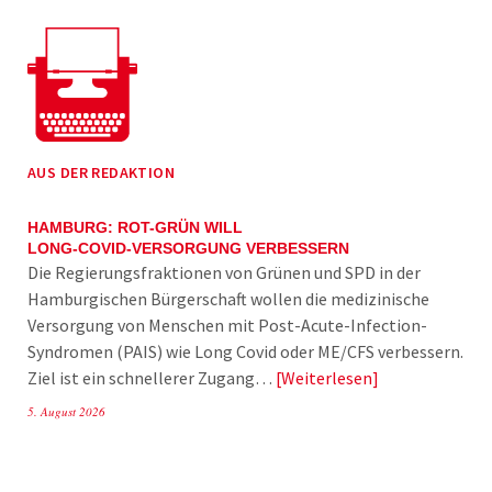
AUS DER REDAKTION
HAMBURG: ROT-GRÜN WILL
LONG-COVID-VERSORGUNG VERBESSERN
Die Regierungsfraktionen von Grünen und SPD in der
Hamburgischen Bürgerschaft wollen die medizinische
Versorgung von Menschen mit Post-Acute-Infection-
Syndromen (PAIS) wie Long Covid oder ME/CFS verbessern.
Ziel ist ein schnellerer Zugang…
Weiterlesen
5. August 2026