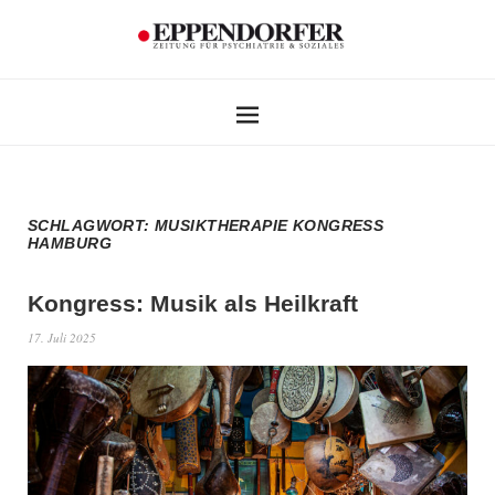
SCHLAGWORT:
MUSIKTHERAPIE KONGRESS
HAMBURG
Kongress: Musik als Heilkraft
17. Juli 2025