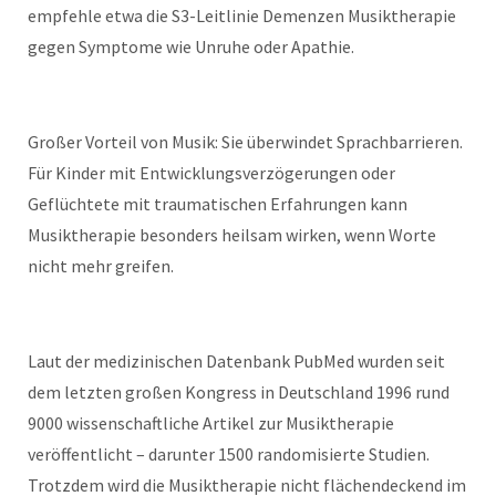
empfehle etwa die S3-Leitlinie Demenzen Musiktherapie
gegen Symptome wie Unruhe oder Apathie.
Großer Vorteil von Musik: Sie überwindet Sprachbarrieren.
Für Kinder mit Entwicklungsverzögerungen oder
Geflüchtete mit traumatischen Erfahrungen kann
Musiktherapie besonders heilsam wirken, wenn Worte
nicht mehr greifen.
Laut der medizinischen Datenbank PubMed wurden seit
dem letzten großen Kongress in Deutschland 1996 rund
9000 wissenschaftliche Artikel zur Musiktherapie
veröffentlicht – darunter 1500 randomisierte Studien.
Trotzdem wird die Musiktherapie nicht flächendeckend im