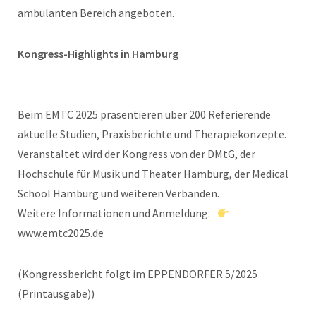
ambulanten Bereich angeboten.
Kongress-Highlights in Hamburg
Beim EMTC 2025 präsentieren über 200 Referierende
aktuelle Studien, Praxisberichte und Therapiekonzepte.
Veranstaltet wird der Kongress von der DMtG, der
Hochschule für Musik und Theater Hamburg, der Medical
School Hamburg und weiteren Verbänden.
Weitere Informationen und Anmeldung:
www.emtc2025.de
(Kongressbericht folgt im EPPENDORFER 5/2025
(Printausgabe))