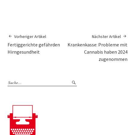
Vorheriger Artikel
Nächster Artikel
Fertiggerichte gefährden
Krankenkasse: Probleme mit
Hirngesundheit
Cannabis haben 2024
zugenommen