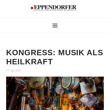
KONGRESS: MUSIK ALS
HEILKRAFT
17. Juli 2025