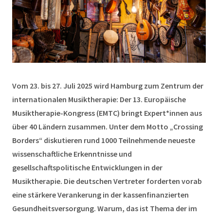
Vom 23. bis 27. Juli 2025 wird Hamburg zum Zentrum der
internationalen Musiktherapie: Der 13. Europäische
Musiktherapie-Kongress (EMTC) bringt Expert*innen aus
über 40 Ländern zusammen. Unter dem Motto „Crossing
Borders“ diskutieren rund 1000 Teilnehmende neueste
wissenschaftliche Erkenntnisse und
gesellschaftspolitische Entwicklungen in der
Musiktherapie. Die deutschen Vertreter forderten vorab
eine stärkere Verankerung in der kassenfinanzierten
Gesundheitsversorgung. Warum, das ist Thema der im