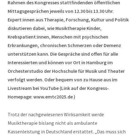
Rahmen des Kongresses stattfindenden öffentlichen
Mittagsgesprächen jeweils von 12.30 bis 13.30 Uhr.
Expert:innen aus Therapie, Forschung, Kultur und Politik
diskutieren dabei, wie Musiktherapie Kinder,
Krebspatient:innen, Menschen mit psychischen
Erkrankungen, chronischen Schmerzen oder Demenz
unterstützen kann. Die Gespräche sind offen für alle
Interessierten und können vor Ort in Hamburg im
Orchesterstudio der Hochschule für Musik und Theater
verfolgt werden. Oder bequem von zu Hause aus im
Livestream bei YouTube (Link auf der Kongress-
Homepage: www.emtc2025.de )
Trotz der nachgewiesenen Wirksamkeit werde
Musiktherapie bislang nicht als ambulante
Kassenleistung in Deutschland erstattet. „Das muss sich