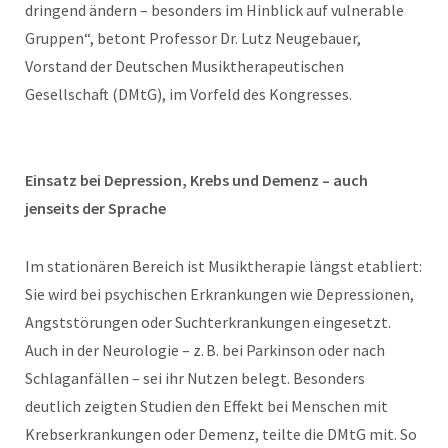
dringend ändern – besonders im Hinblick auf vulnerable
Gruppen“, betont Professor Dr. Lutz Neugebauer,
Vorstand der Deutschen Musiktherapeutischen
Gesellschaft (DMtG), im Vorfeld des Kongresses.
Einsatz bei Depression, Krebs und Demenz – auch
jenseits der Sprache
Im stationären Bereich ist Musiktherapie längst etabliert:
Sie wird bei psychischen Erkrankungen wie Depressionen,
Angststörungen oder Suchterkrankungen eingesetzt.
Auch in der Neurologie – z. B. bei Parkinson oder nach
Schlaganfällen – sei ihr Nutzen belegt. Besonders
deutlich zeigten Studien den Effekt bei Menschen mit
Krebserkrankungen oder Demenz, teilte die DMtG mit. So