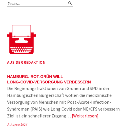
AUS DER REDAKTION
HAMBURG: ROT-GRÜN WILL
LONG-COVID-VERSORGUNG VERBESSERN
Die Regierungsfraktionen von Grünen und SPD in der
Hamburgischen Bürgerschaft wollen die medizinische
Versorgung von Menschen mit Post-Acute-Infection-
Syndromen (PAIS) wie Long Covid oder ME/CFS verbessern.
Ziel ist ein schnellerer Zugang…
Weiterlesen
5. August 2026