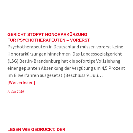
GERICHT STOPPT HONORARKÜRZUNG
FÜR PSYCHOTHERAPEUTEN – VORERST
Psychotherapeuten in Deutschland müssen vorerst keine
Honorarkürzungen hinnehmen. Das Landessozialgericht
(LSG) Berlin-Brandenburg hat die sofortige Vollziehung
einer geplanten Absenkung der Vergütung um 4,5 Prozent
im Eilverfahren ausgesetzt (Beschluss 9. Juli…
Weiterlesen
9. Juli 2026
LESEN WIE GEDRUCKT: DER