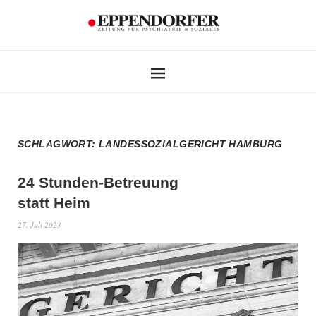
SCHLAGWORT:
LANDESSOZIALGERICHT HAMBURG
24 Stunden-Betreuung
statt Heim
27. Juli 2023