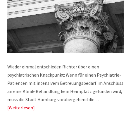
Wieder einmal entschieden Richter über einen
psychiatrischen Knackpunkt: Wenn für einen Psychiatrie-
Patienten mit intensivem Betreuungsbedarf im Anschluss
an eine Klinik-Behandlung kein Heimplatz gefunden wird,
muss die Stadt Hamburg vorübergehend die…
Weiterlesen