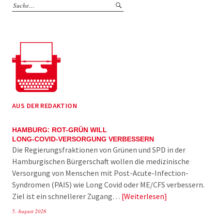
AUS DER REDAKTION
HAMBURG: ROT-GRÜN WILL
LONG-COVID-VERSORGUNG VERBESSERN
Die Regierungsfraktionen von Grünen und SPD in der
Hamburgischen Bürgerschaft wollen die medizinische
Versorgung von Menschen mit Post-Acute-Infection-
Syndromen (PAIS) wie Long Covid oder ME/CFS verbessern.
Ziel ist ein schnellerer Zugang…
Weiterlesen
5. August 2026