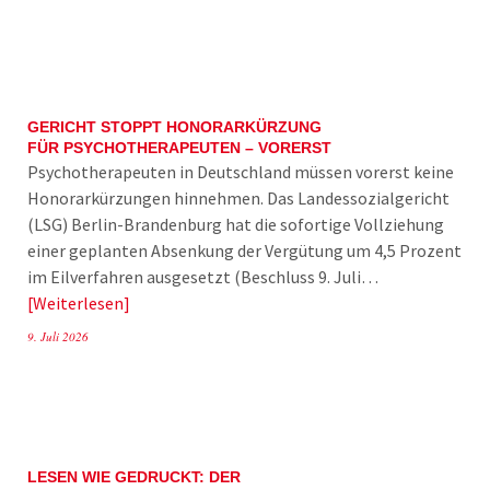
GERICHT STOPPT HONORARKÜRZUNG
FÜR PSYCHOTHERAPEUTEN – VORERST
Psychotherapeuten in Deutschland müssen vorerst keine
Honorarkürzungen hinnehmen. Das Landessozialgericht
(LSG) Berlin-Brandenburg hat die sofortige Vollziehung
einer geplanten Absenkung der Vergütung um 4,5 Prozent
im Eilverfahren ausgesetzt (Beschluss 9. Juli…
Weiterlesen
9. Juli 2026
LESEN WIE GEDRUCKT: DER