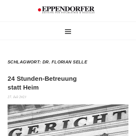
SCHLAGWORT:
DR. FLORIAN SELLE
24 Stunden-Betreuung
statt Heim
27. Juli 2023