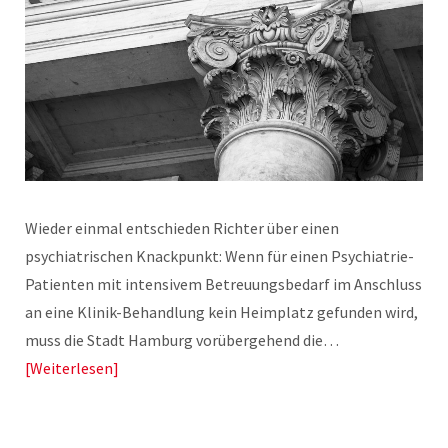
Wieder einmal entschieden Richter über einen
psychiatrischen Knackpunkt: Wenn für einen Psychiatrie-
Patienten mit intensivem Betreuungsbedarf im Anschluss
an eine Klinik-Behandlung kein Heimplatz gefunden wird,
muss die Stadt Hamburg vorübergehend die…
Weiterlesen