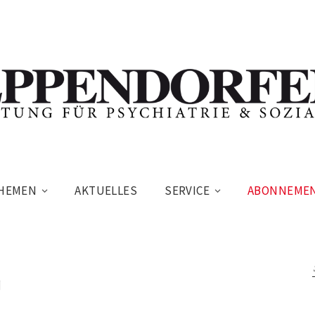
HEMEN
AKTUELLES
SERVICE
ABONNEME
g