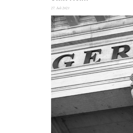
27. Juli 2023