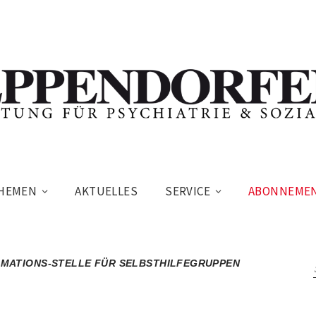
HEMEN
AKTUELLES
SERVICE
ABONNEME
RMATIONS-STELLE FÜR SELBSTHILFEGRUPPEN