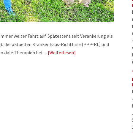
mer weiter Fahrt auf. Spätestens seit Verankerung als
lb der aktuellen Krankenhaus-Richtlinie (PPP-RL) und
osoziale Therapien bei…
Weiterlesen