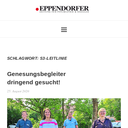
SCHLAGWORT:
S3-LEITLINIE
Genesungsbegleiter
dringend gesucht!
25. August 2020