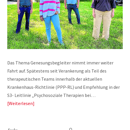
Das Thema Genesungsbegleiter nimmt immer weiter
Fahrt auf. Spätestens seit Verankerung als Teil des
therapeutischen Teams innerhalb der aktuellen
Krankenhaus-Richtlinie (PPP-RL) und Empfehlung in der
S3- Leitlinie „Psychosoziale Therapien bei…
Weiterlesen