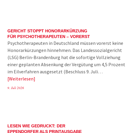
GERICHT STOPPT HONORARKÜRZUNG
FÜR PSYCHOTHERAPEUTEN – VORERST
Psychotherapeuten in Deutschland müssen vorerst keine
Honorarkürzungen hinnehmen. Das Landessozialgericht
(LSG) Berlin-Brandenburg hat die sofortige Vollziehung
einer geplanten Absenkung der Vergütung um 4,5 Prozent
im Eilverfahren ausgesetzt (Beschluss 9. Juli…
Weiterlesen
9. Juli 2026
LESEN WIE GEDRUCKT: DER
EPPENDORFER ALS PRINTAUSGABE