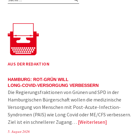
AUS DER REDAKTION
HAMBURG: ROT-GRÜN WILL
LONG-COVID-VERSORGUNG VERBESSERN
Die Regierungsfraktionen von Grünen und SPD in der
Hamburgischen Bürgerschaft wollen die medizinische
Versorgung von Menschen mit Post-Acute-Infection-
Syndromen (PAIS) wie Long Covid oder ME/CFS verbessern.
Ziel ist ein schnellerer Zugang…
Weiterlesen
5. August 2026