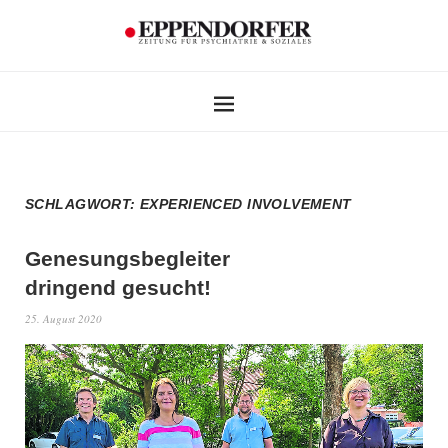
SCHLAGWORT:
EXPERIENCED INVOLVEMENT
Genesungsbegleiter
dringend gesucht!
25. August 2020