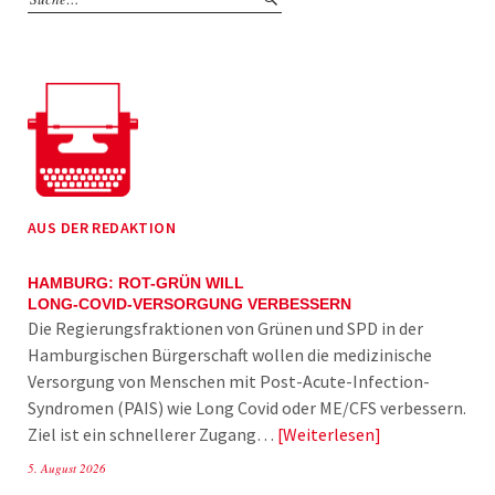
AUS DER REDAKTION
HAMBURG: ROT-GRÜN WILL
LONG-COVID-VERSORGUNG VERBESSERN
Die Regierungsfraktionen von Grünen und SPD in der
Hamburgischen Bürgerschaft wollen die medizinische
Versorgung von Menschen mit Post-Acute-Infection-
Syndromen (PAIS) wie Long Covid oder ME/CFS verbessern.
Ziel ist ein schnellerer Zugang…
Weiterlesen
5. August 2026