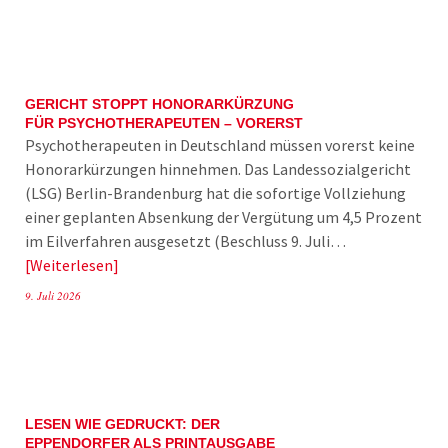
GERICHT STOPPT HONORARKÜRZUNG
FÜR PSYCHOTHERAPEUTEN – VORERST
Psychotherapeuten in Deutschland müssen vorerst keine
Honorarkürzungen hinnehmen. Das Landessozialgericht
(LSG) Berlin-Brandenburg hat die sofortige Vollziehung
einer geplanten Absenkung der Vergütung um 4,5 Prozent
im Eilverfahren ausgesetzt (Beschluss 9. Juli…
Weiterlesen
9. Juli 2026
LESEN WIE GEDRUCKT: DER
EPPENDORFER ALS PRINTAUSGABE