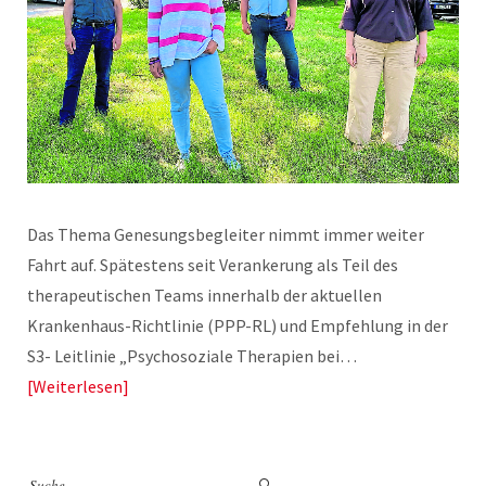
Das Thema Genesungsbegleiter nimmt immer weiter
Fahrt auf. Spätestens seit Verankerung als Teil des
therapeutischen Teams innerhalb der aktuellen
Krankenhaus-Richtlinie (PPP-RL) und Empfehlung in der
S3- Leitlinie „Psychosoziale Therapien bei…
Weiterlesen