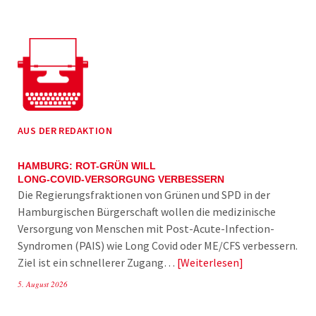
AUS DER REDAKTION
HAMBURG: ROT-GRÜN WILL
LONG-COVID-VERSORGUNG VERBESSERN
Die Regierungsfraktionen von Grünen und SPD in der
Hamburgischen Bürgerschaft wollen die medizinische
Versorgung von Menschen mit Post-Acute-Infection-
Syndromen (PAIS) wie Long Covid oder ME/CFS verbessern.
Ziel ist ein schnellerer Zugang…
Weiterlesen
5. August 2026