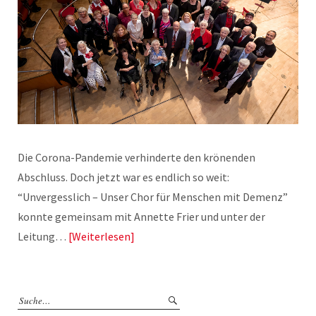
Die Corona-Pandemie verhinderte den krönenden
Abschluss. Doch jetzt war es endlich so weit:
“Unvergesslich – Unser Chor für Menschen mit Demenz”
konnte gemeinsam mit Annette Frier und unter der
Leitung…
Weiterlesen