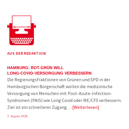
AUS DER REDAKTION
HAMBURG: ROT-GRÜN WILL
LONG-COVID-VERSORGUNG VERBESSERN
Die Regierungsfraktionen von Grünen und SPD in der
Hamburgischen Bürgerschaft wollen die medizinische
Versorgung von Menschen mit Post-Acute-Infection-
Syndromen (PAIS) wie Long Covid oder ME/CFS verbessern.
Ziel ist ein schnellerer Zugang…
Weiterlesen
5. August 2026