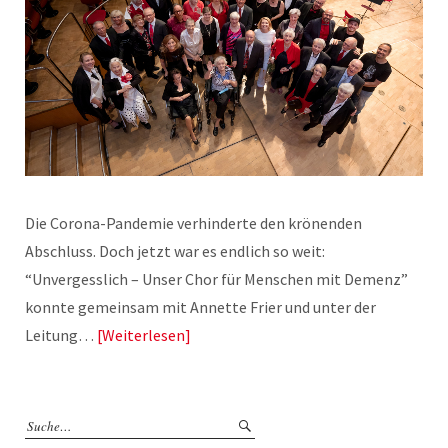
Die Corona-Pandemie verhinderte den krönenden
Abschluss. Doch jetzt war es endlich so weit:
“Unvergesslich – Unser Chor für Menschen mit Demenz”
konnte gemeinsam mit Annette Frier und unter der
Leitung…
Weiterlesen