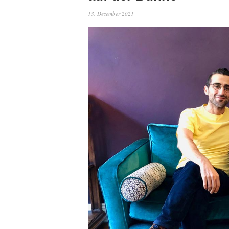
13. Dezember 2021