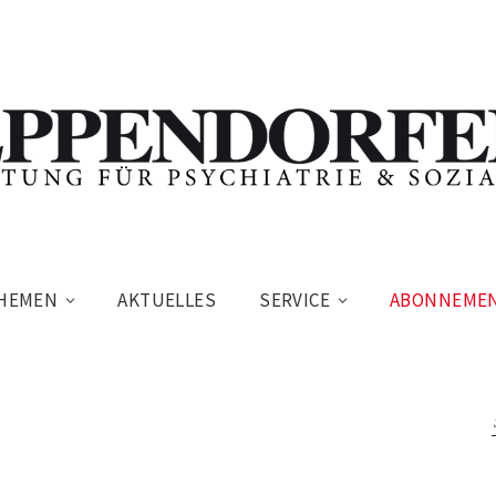
HEMEN
AKTUELLES
SERVICE
ABONNEME