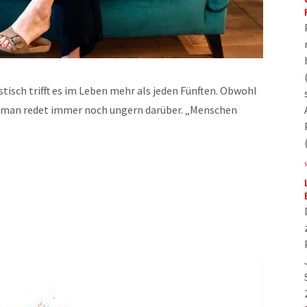
stisch trifft es im Leben mehr als jeden Fünften. Obwohl
– man redet immer noch ungern darüber. „Menschen