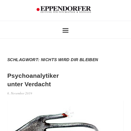
SCHLAGWORT:
NICHTS WIRD DIR BLEIBEN
Psychoanalytiker
unter Verdacht
6. November 2019