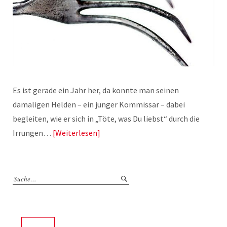
Es ist gerade ein Jahr her, da konnte man seinen
damaligen Helden – ein junger Kommissar – dabei
begleiten, wie er sich in „Töte, was Du liebst“ durch die
Irrungen…
Weiterlesen