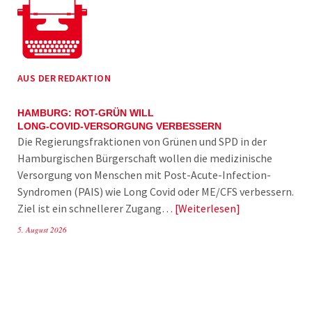
AUS DER REDAKTION
HAMBURG: ROT-GRÜN WILL
LONG-COVID-VERSORGUNG VERBESSERN
Die Regierungsfraktionen von Grünen und SPD in der
Hamburgischen Bürgerschaft wollen die medizinische
Versorgung von Menschen mit Post-Acute-Infection-
Syndromen (PAIS) wie Long Covid oder ME/CFS verbessern.
Ziel ist ein schnellerer Zugang…
Weiterlesen
5. August 2026