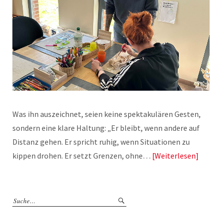
Was ihn auszeichnet, seien keine spektakulären Gesten,
sondern eine klare Haltung: „Er bleibt, wenn andere auf
Distanz gehen. Er spricht ruhig, wenn Situationen zu
kippen drohen. Er setzt Grenzen, ohne…
Weiterlesen