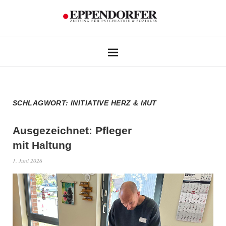
SCHLAGWORT:
INITIATIVE HERZ & MUT
Ausgezeichnet: Pfleger
mit Haltung
1. Juni 2026