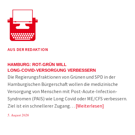
AUS DER REDAKTION
HAMBURG: ROT-GRÜN WILL
LONG-COVID-VERSORGUNG VERBESSERN
Die Regierungsfraktionen von Grünen und SPD in der
Hamburgischen Bürgerschaft wollen die medizinische
Versorgung von Menschen mit Post-Acute-Infection-
Syndromen (PAIS) wie Long Covid oder ME/CFS verbessern.
Ziel ist ein schnellerer Zugang…
Weiterlesen
5. August 2026