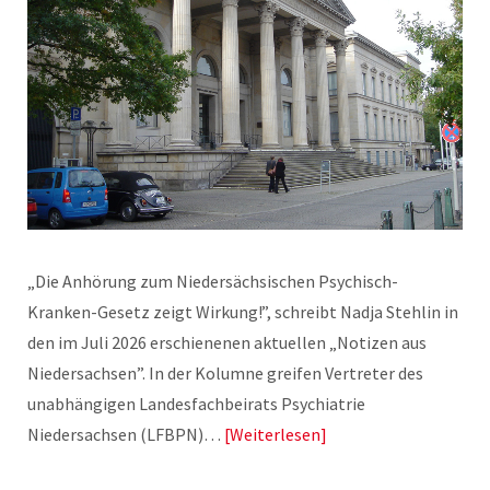
„Die Anhörung zum Niedersächsischen Psychisch-
Kranken-Gesetz zeigt Wirkung!”, schreibt Nadja Stehlin in
den im Juli 2026 erschienenen aktuellen „Notizen aus
Niedersachsen”. In der Kolumne greifen Vertreter des
unabhängigen Landesfachbeirats Psychiatrie
Niedersachsen (LFBPN)…
Weiterlesen