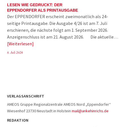
LESEN WIE GEDRUCKT: DER
EPPENDORFER ALS PRINTAUSGABE
Der EPPENDORFER erscheint zweimonatlich als 24-
seitige Printausgabe. Die Ausgabe 4/26 ist am 7. Juli
erschienen, die nächste folgt am 1. September 2026.
Anzeigenschluss ist am 21. August 2026. Die aktuelle…
Weiterlesen
8. Juli 2026
VERLAGSANSCHRIFT
AMEOS Gruppe Regionalzentrale AMEOS Nord „Eppendorfer“
Wiesenhof 23730 Neustadt in Holstein
mail@ankehinrichs.de
REDAKTION