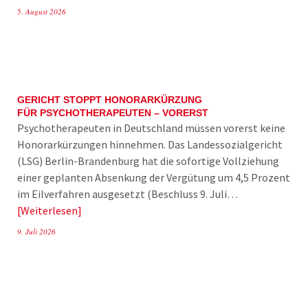
5. August 2026
GERICHT STOPPT HONORARKÜRZUNG
FÜR PSYCHOTHERAPEUTEN – VORERST
Psychotherapeuten in Deutschland müssen vorerst keine
Honorarkürzungen hinnehmen. Das Landessozialgericht
(LSG) Berlin-Brandenburg hat die sofortige Vollziehung
einer geplanten Absenkung der Vergütung um 4,5 Prozent
im Eilverfahren ausgesetzt (Beschluss 9. Juli…
Weiterlesen
9. Juli 2026