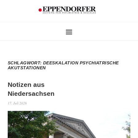
SCHLAGWORT:
DEESKALATION PSYCHIATRISCHE
AKUTSTATIONEN
Notizen aus
Niedersachsen
17. Juli 2026