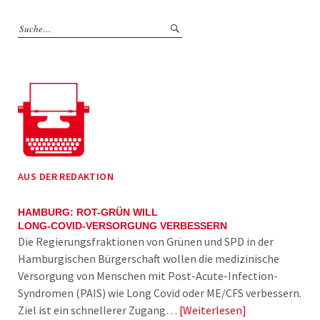
AUS DER REDAKTION
HAMBURG: ROT-GRÜN WILL
LONG-COVID-VERSORGUNG VERBESSERN
Die Regierungsfraktionen von Grünen und SPD in der
Hamburgischen Bürgerschaft wollen die medizinische
Versorgung von Menschen mit Post-Acute-Infection-
Syndromen (PAIS) wie Long Covid oder ME/CFS verbessern.
Ziel ist ein schnellerer Zugang…
Weiterlesen