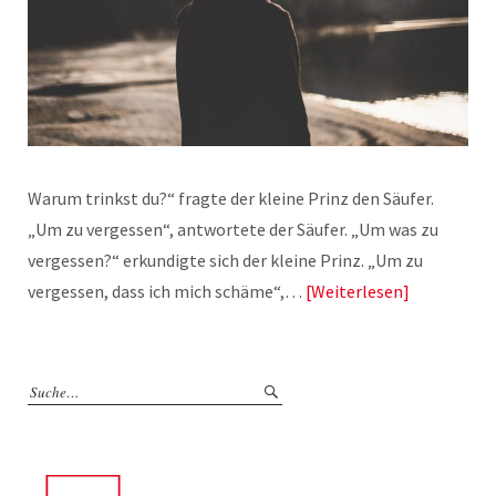
Warum trinkst du?“ fragte der kleine Prinz den Säufer.
„Um zu vergessen“, antwortete der Säufer. „Um was zu
vergessen?“ erkundigte sich der kleine Prinz. „Um zu
vergessen, dass ich mich schäme“,…
Weiterlesen