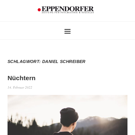
SCHLAGWORT:
DANIEL SCHREIBER
Nüchtern
14. Februar 2022