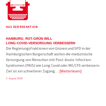
AUS DER REDAKTION
HAMBURG: ROT-GRÜN WILL
LONG-COVID-VERSORGUNG VERBESSERN
Die Regierungsfraktionen von Grünen und SPD in der
Hamburgischen Bürgerschaft wollen die medizinische
Versorgung von Menschen mit Post-Acute-Infection-
Syndromen (PAIS) wie Long Covid oder ME/CFS verbessern.
Ziel ist ein schnellerer Zugang…
Weiterlesen
5. August 2026