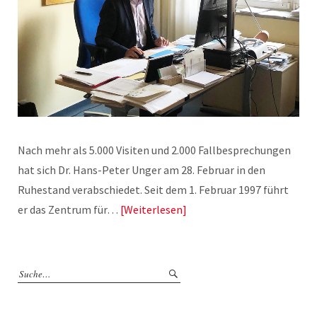
Nach mehr als 5.000 Visiten und 2.000 Fallbesprechungen
hat sich Dr. Hans-Peter Unger am 28. Februar in den
Ruhestand verabschiedet. Seit dem 1. Februar 1997 führt
er das Zentrum für…
Weiterlesen