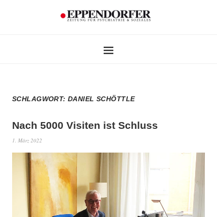
SCHLAGWORT:
DANIEL SCHÖTTLE
Nach 5000 Visiten ist Schluss
1. März 2022