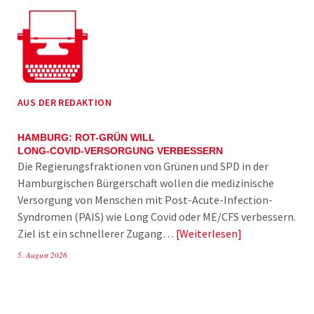
AUS DER REDAKTION
HAMBURG: ROT-GRÜN WILL
LONG-COVID-VERSORGUNG VERBESSERN
Die Regierungsfraktionen von Grünen und SPD in der
Hamburgischen Bürgerschaft wollen die medizinische
Versorgung von Menschen mit Post-Acute-Infection-
Syndromen (PAIS) wie Long Covid oder ME/CFS verbessern.
Ziel ist ein schnellerer Zugang…
Weiterlesen
5. August 2026